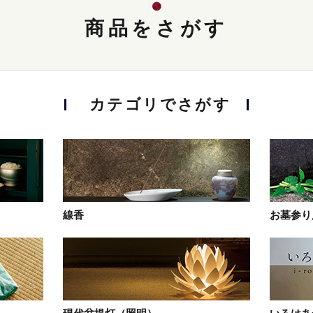
商品をさがす
カテゴリでさがす
線香
お墓参り