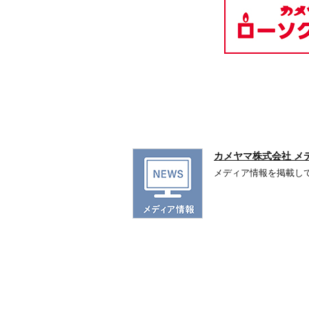
カメヤマ株式会社 メ
メディア情報を掲載し