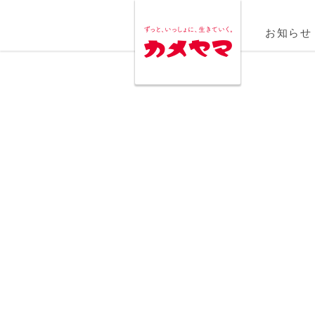
MENU
お知らせ