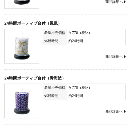
商品詳細へ
24時間ボーティブ台付（鳳凰）
希望小売価格
￥770（税込）
燃焼時間
約24時間
商品詳細へ
24時間ボーティブ台付（青海波）
希望小売価格
￥770（税込）
燃焼時間
約24時間
商品詳細へ