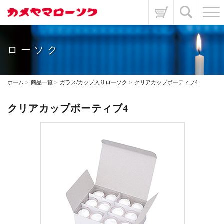
ローソク
ホーム
商品一覧
ガラス/カップ入りローソク
クリアカップボーティブ4
クリアカップボーティブ4