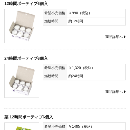
12時間ボーティブ6個入
希望小売価格
￥990（税込）
燃焼時間
約12時間
商品詳細へ
24時間ボーティブ6個入
希望小売価格
￥1,320（税込）
燃焼時間
約24時間
商品詳細へ
菜 12時間ボーティブ6個入
希望小売価格
￥1485（税込）