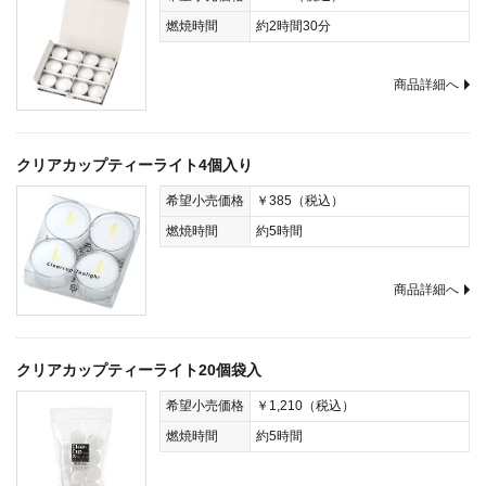
燃焼時間
約2時間30分
商品詳細へ
クリアカップティーライト4個入り
希望小売価格
￥385（税込）
燃焼時間
約5時間
商品詳細へ
クリアカップティーライト20個袋入
希望小売価格
￥1,210（税込）
燃焼時間
約5時間