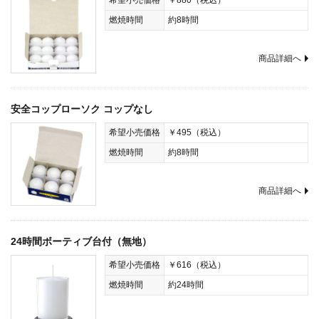
希望小売価格
￥880（税込）
燃焼時間
約8時間
商品詳細へ
安全コップローソク コップなし
希望小売価格
￥495（税込）
燃焼時間
約8時間
商品詳細へ
24時間ボーティブ台付（無地）
希望小売価格
￥616（税込）
燃焼時間
約24時間