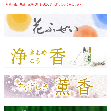
※取り扱い商品、在庫状況はお取り扱い店によって異なります。