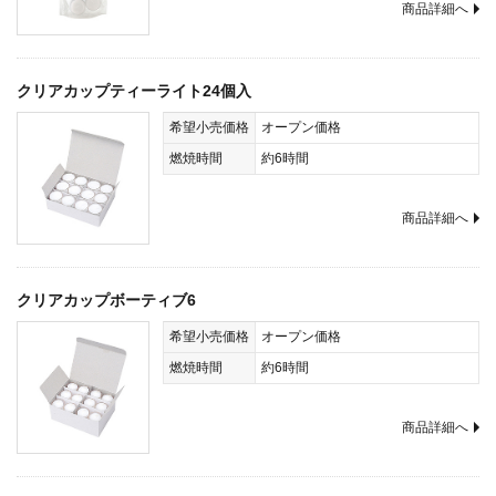
商品詳細へ
クリアカップティーライト24個入
希望小売価格
オープン価格
燃焼時間
約6時間
商品詳細へ
クリアカップボーティブ6
希望小売価格
オープン価格
燃焼時間
約6時間
商品詳細へ