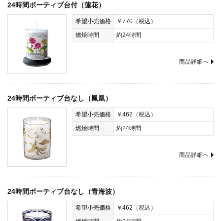
24時間ボーティブ台付（蓮花）
希望小売価格
￥770（税込）
燃焼時間
約24時間
商品詳細へ
24時間ボーティブ台なし（鳳凰）
希望小売価格
￥462（税込）
燃焼時間
約24時間
商品詳細へ
24時間ボーティブ台なし（青海波）
希望小売価格
￥462（税込）