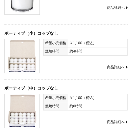
商品詳細へ
ボーティブ（小）コップなし
希望小売価格
￥1,100（税込）
燃焼時間
約4時間
商品詳細へ
ボーティブ（中）コップなし
希望小売価格
￥1,100（税込）
燃焼時間
約6時間
商品詳細へ