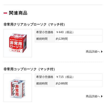
関連商品
非常用クリアカップローソク（マッチ付）
希望小売価格
￥440（税込）
燃焼時間
約12時間
商品詳細へ
非常用コップローソク（マッチ付）
希望小売価格
￥715（税込）
燃焼時間
約24時間
商品詳細へ