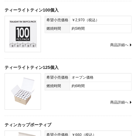
ティーライトティン100個入
希望小売価格
￥2,970（税込）
燃焼時間
約5時間
商品詳細へ
ティーライトティン125個入
希望小売価格
オープン価格
燃焼時間
約6時間
商品詳細へ
ティンカップボーティブ
希望小売価格
￥660（税込）