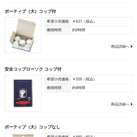
ボーティブ（大）コップ付
希望小売価格
￥627（税込）
燃焼時間
約8時間
商品詳細へ
安全コップローソク コップ付
希望小売価格
￥550（税込）
燃焼時間
約8時間
商品詳細へ
ボーティブ（大）コップなし