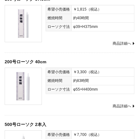
希望小売価格
￥1,815（税込）
燃焼時間
約40時間
ローソク寸法
φ39×H375mm
商品詳細へ
200号ローソク 40cm
希望小売価格
￥3,300（税込）
燃焼時間
約83時間
ローソク寸法
φ55×H400mm
商品詳細へ
500号ローソク 2本入
希望小売価格
￥7,700（税込）