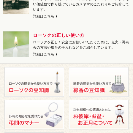
い価値観で作り続けているカメヤマのこだわりをご紹介して
います。
詳細はこちら
ローソクの正しい使い方
ローソクを正しく安全にお使いいただくために、点火・再点
火の方法や燭台の手入れなどをご紹介しています。
詳細はこちら