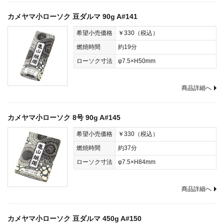
カメヤマ小ローソク 豆ダルマ 90g A#141
希望小売価格
￥330（税込）
燃焼時間
約19分
ローソク寸法
φ7.5×H50mm
商品詳細へ
カメヤマ小ローソク 8号 90g A#145
希望小売価格
￥330（税込）
燃焼時間
約37分
ローソク寸法
φ7.5×H84mm
商品詳細へ
カメヤマ小ローソク 豆ダルマ 450g A#150