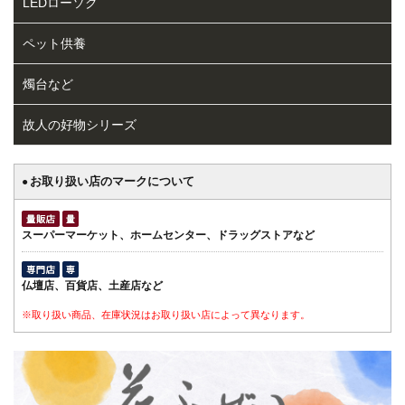
LEDローソク
ペット供養
燭台など
故人の好物シリーズ
お取り扱い店のマークについて
●
スーパーマーケット、ホームセンター、ドラッグストアなど
仏壇店、百貨店、土産店など
※取り扱い商品、在庫状況はお取り扱い店によって異なります。