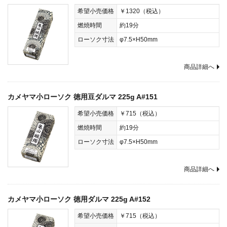
希望小売価格
￥1320（税込）
燃焼時間
約19分
ローソク寸法
φ7.5×H50mm
商品詳細へ
カメヤマ小ローソク 徳用豆ダルマ 225g A#151
希望小売価格
￥715（税込）
燃焼時間
約19分
ローソク寸法
φ7.5×H50mm
商品詳細へ
カメヤマ小ローソク 徳用ダルマ 225g A#152
希望小売価格
￥715（税込）