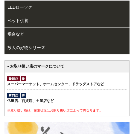
LEDローソク
ペット供養
燭台など
故人の好物シリーズ
お取り扱い店のマークについて
●
スーパーマーケット、ホームセンター、ドラッグストアなど
仏壇店、百貨店、土産店など
※取り扱い商品、在庫状況はお取り扱い店によって異なります。