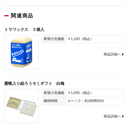
関連商品
トラワックス ２個入
希望小売価格
￥1,100（税込）
商品詳細へ
蜜蝋入り絵ろうそくギフト 白梅
希望小売価格
￥1,650（税込）
燃焼時間
ローソク：約1時間30分
商品詳細へ