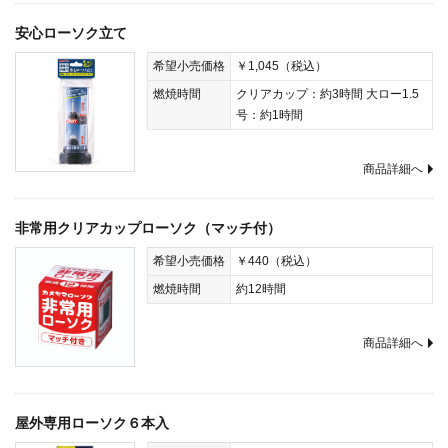
安心ローソク立て
希望小売価格
￥1,045（税込）
燃焼時間
クリアカップ：約3時間 大ロー1.5
号：約1時間
商品詳細へ
非常用クリアカップローソク（マッチ付）
希望小売価格
￥440（税込）
燃焼時間
約12時間
商品詳細へ
屋外専用ローソク６本入