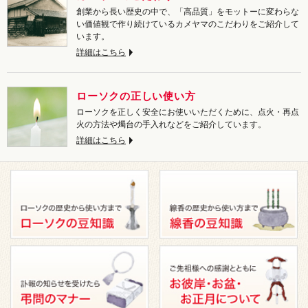
創業から長い歴史の中で、「高品質」をモットーに変わらな
い価値観で作り続けているカメヤマのこだわりをご紹介して
います。
詳細はこちら
ローソクの正しい使い方
ローソクを正しく安全にお使いいただくために、点火・再点
火の方法や燭台の手入れなどをご紹介しています。
詳細はこちら