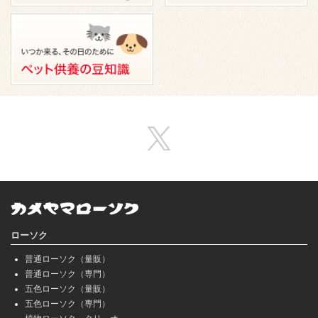
ローソク
普通ローソク（量販）
普通ローソク（専門）
五色ローソク（量販）
五色ローソク（専門）