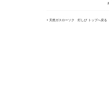
天然ガスローソク 灯しび トップへ戻る