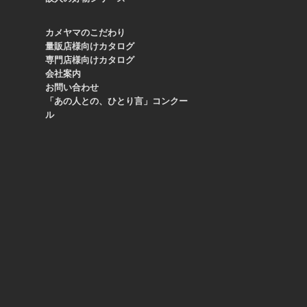
カメヤマのこだわり
量販店様向けカタログ
専門店様向けカタログ
会社案内
お問い合わせ
「あの人との、ひとり言」コンクー
ル