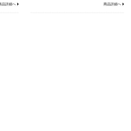
商品詳細へ
商品詳細へ