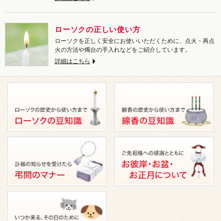
ローソクの正しい使い方
ローソクを正しく安全にお使いいただくために、点火・再点
火の方法や燭台の手入れなどをご紹介しています。
詳細はこちら