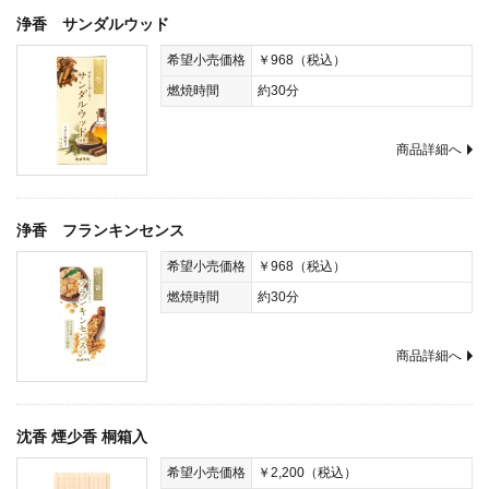
浄香 サンダルウッド
希望小売価格
￥968（税込）
燃焼時間
約30分
商品詳細へ
浄香 フランキンセンス
希望小売価格
￥968（税込）
燃焼時間
約30分
商品詳細へ
沈香 煙少香 桐箱入
希望小売価格
￥2,200（税込）