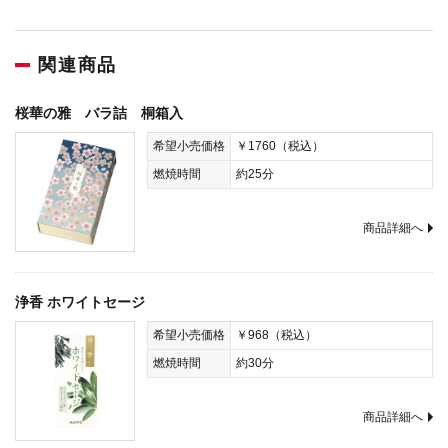
関連商品
桜華の雅 バラ詰 桐箱入
希望小売価格
￥1760（税込）
燃焼時間
約25分
商品詳細へ
浄香 ホワイトセージ
希望小売価格
￥968（税込）
燃焼時間
約30分
商品詳細へ