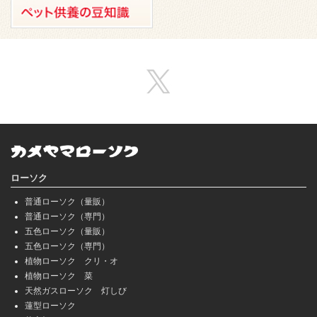
ローソク
普通ローソク（量販）
普通ローソク（専門）
五色ローソク（量販）
五色ローソク（専門）
植物ローソク クリ・オ
植物ローソク 菜
天然ガスローソク 灯しび
蓮型ローソク