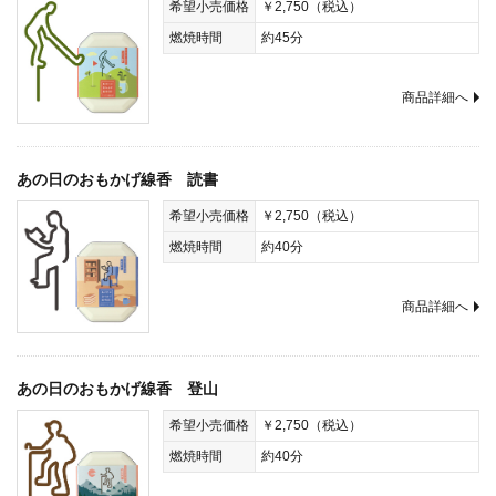
希望小売価格
￥2,750（税込）
燃焼時間
約45分
商品詳細へ
あの日のおもかげ線香 読書
希望小売価格
￥2,750（税込）
燃焼時間
約40分
商品詳細へ
あの日のおもかげ線香 登山
希望小売価格
￥2,750（税込）
燃焼時間
約40分