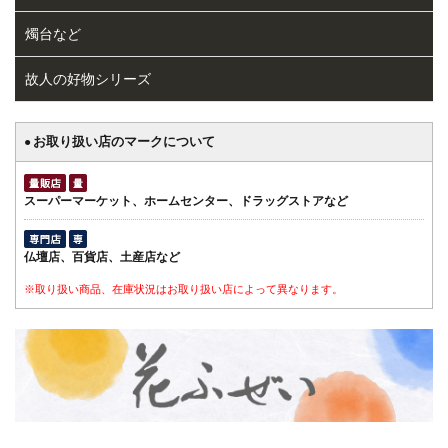
燭台など
故人の好物シリーズ
お取り扱い店のマークについて
●
スーパーマーケット、ホームセンター、ドラッグストアなど
仏壇店、百貨店、土産店など
※取り扱い商品、在庫状況はお取り扱い店によって異なります。