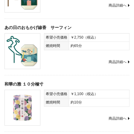
商品詳細へ
あの日のおもかげ線香 サーフィン
希望小売価格
￥2,750（税込）
燃焼時間
約65分
商品詳細へ
和華の雅 １０分極寸
希望小売価格
￥1,100（税込）
燃焼時間
約10分
商品詳細へ