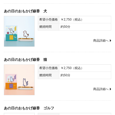
あの日のおもかげ線香 犬
希望小売価格
￥2,750（税込）
燃焼時間
約50分
商品詳細へ
あの日のおもかげ線香 猫
希望小売価格
￥2,750（税込）
燃焼時間
約50分
商品詳細へ
あの日のおもかげ線香 ゴルフ