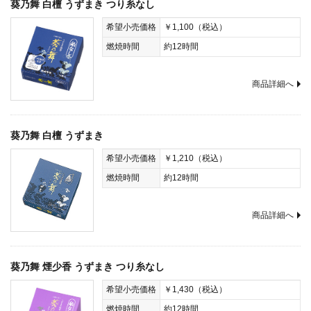
葵乃舞 白檀 うずまき つり糸なし
希望小売価格
￥1,100（税込）
燃焼時間
約12時間
商品詳細へ
葵乃舞 白檀 うずまき
希望小売価格
￥1,210（税込）
燃焼時間
約12時間
商品詳細へ
葵乃舞 煙少香 うずまき つり糸なし
希望小売価格
￥1,430（税込）
燃焼時間
約12時間