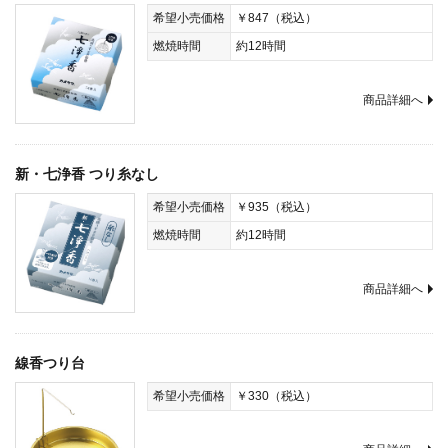
希望小売価格
￥847（税込）
燃焼時間
約12時間
商品詳細へ
新・七浄香 つり糸なし
希望小売価格
￥935（税込）
燃焼時間
約12時間
商品詳細へ
線香つり台
希望小売価格
￥330（税込）