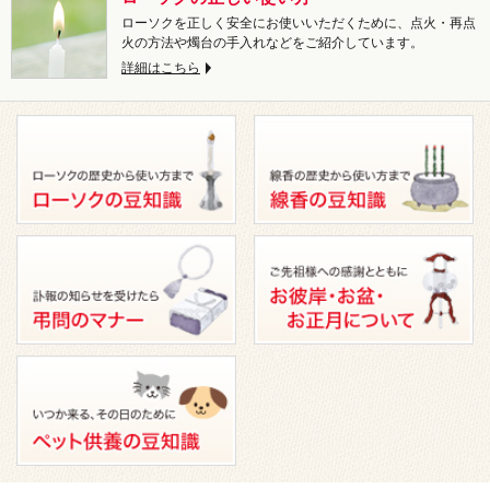
ローソクを正しく安全にお使いいただくために、点火・再点
火の方法や燭台の手入れなどをご紹介しています。
詳細はこちら