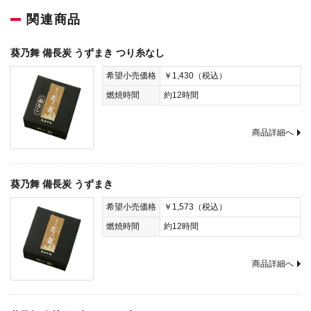
関連商品
葵乃舞 備長炭 うずまき つり糸なし
希望小売価格
￥1,430（税込）
燃焼時間
約12時間
商品詳細へ
葵乃舞 備長炭 うずまき
希望小売価格
￥1,573（税込）
燃焼時間
約12時間
商品詳細へ