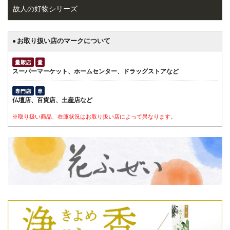
故人の好物シリーズ
お取り扱い店のマークについて
●
スーパーマーケット、ホームセンター、ドラッグストアなど
仏壇店、百貨店、土産店など
※取り扱い商品、在庫状況はお取り扱い店によって異なります。