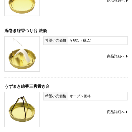
商品詳細へ
渦巻き線香つり台 法楽
希望小売価格
￥605（税込）
商品詳細へ
うずまき線香三脚置き台
希望小売価格
オープン価格
商品詳細へ