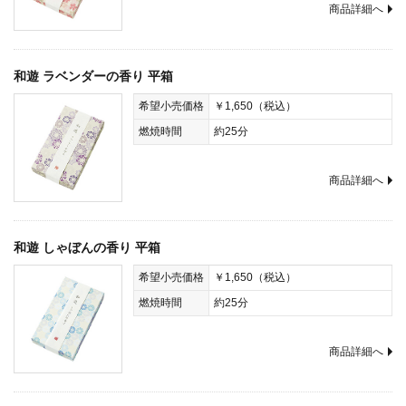
商品詳細へ
和遊 ラベンダーの香り 平箱
希望小売価格
￥1,650（税込）
燃焼時間
約25分
商品詳細へ
和遊 しゃぼんの香り 平箱
希望小売価格
￥1,650（税込）
燃焼時間
約25分
商品詳細へ