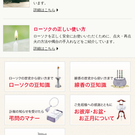
います。
詳細はこちら
ローソクの正しい使い方
ローソクを正しく安全にお使いいただくために、点火・再点
火の方法や燭台の手入れなどをご紹介しています。
詳細はこちら