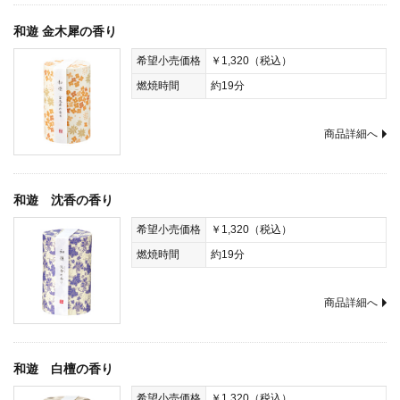
和遊 金木犀の香り
希望小売価格
￥1,320（税込）
燃焼時間
約19分
商品詳細へ
和遊 沈香の香り
希望小売価格
￥1,320（税込）
燃焼時間
約19分
商品詳細へ
和遊 白檀の香り
希望小売価格
￥1,320（税込）