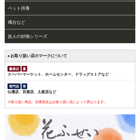
ペット供養
燭台など
故人の好物シリーズ
お取り扱い店のマークについて
●
スーパーマーケット、ホームセンター、ドラッグストアなど
仏壇店、百貨店、土産店など
※取り扱い商品、在庫状況はお取り扱い店によって異なります。