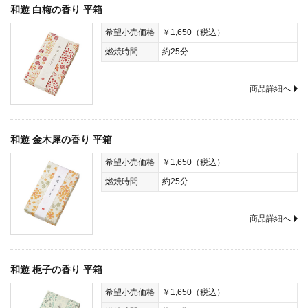
和遊 白梅の香り 平箱
希望小売価格
￥1,650（税込）
燃焼時間
約25分
商品詳細へ
和遊 金木犀の香り 平箱
希望小売価格
￥1,650（税込）
燃焼時間
約25分
商品詳細へ
和遊 梔子の香り 平箱
希望小売価格
￥1,650（税込）