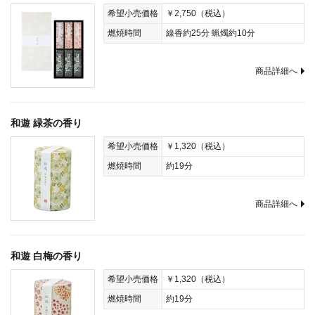
希望小売価格
￥2,750（税込）
燃焼時間
線香約25分 蝋燭約10分
商品詳細へ
和遊 緑茶の香り
希望小売価格
￥1,320（税込）
燃焼時間
約19分
商品詳細へ
和遊 白梅の香り
希望小売価格
￥1,320（税込）
燃焼時間
約19分