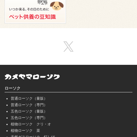
ローソク
普通ローソク（量販）
普通ローソク（専門）
五色ローソク（量販）
五色ローソク（専門）
植物ローソク クリ・オ
植物ローソク 菜