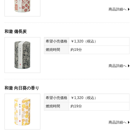
商品詳細へ
和遊 備長炭
希望小売価格
￥1,320（税込）
燃焼時間
約19分
商品詳細へ
和遊 向日葵の香り
希望小売価格
￥1,320（税込）
燃焼時間
約19分
商品詳細へ