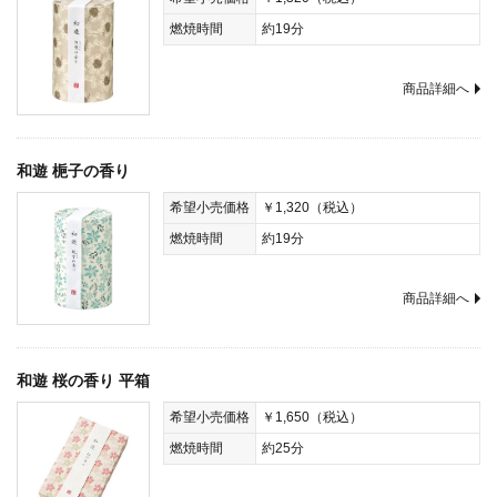
燃焼時間
約19分
商品詳細へ
和遊 梔子の香り
希望小売価格
￥1,320（税込）
燃焼時間
約19分
商品詳細へ
和遊 桜の香り 平箱
希望小売価格
￥1,650（税込）
燃焼時間
約25分