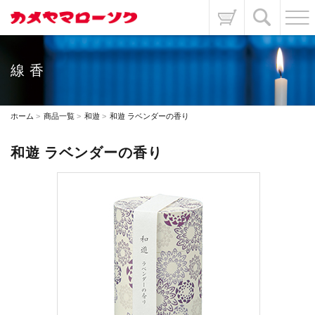
線香
ホーム
商品一覧
和遊
和遊 ラベンダーの香り
和遊 ラベンダーの香り