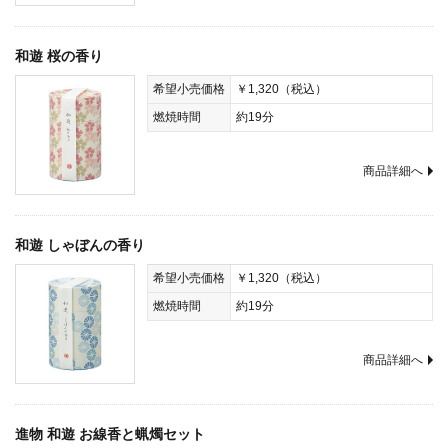
和遊 桜の香り
希望小売価格
￥1,320（税込）
燃焼時間
約19分
商品詳細へ
和遊 しゃぼんの香り
希望小売価格
￥1,320（税込）
燃焼時間
約19分
商品詳細へ
進物 和遊 お線香と蝋燭セット