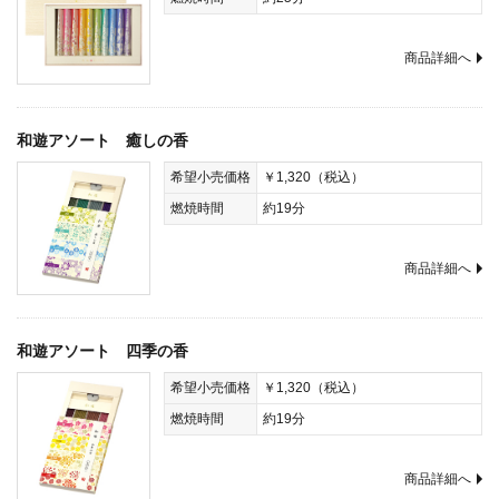
商品詳細へ
和遊アソート 癒しの香
希望小売価格
￥1,320（税込）
燃焼時間
約19分
商品詳細へ
和遊アソート 四季の香
希望小売価格
￥1,320（税込）
燃焼時間
約19分
商品詳細へ