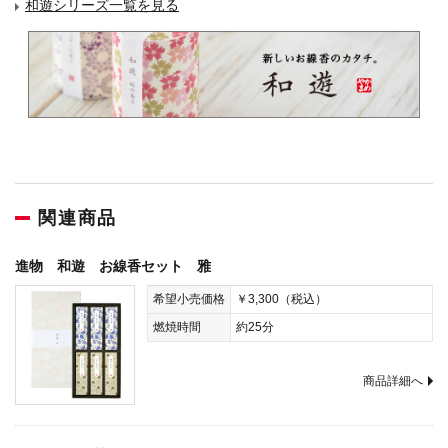
和遊シリーズ一覧を見る
関連商品
進物 和遊 お線香セット 雅
希望小売価格
￥3,300（税込）
燃焼時間
約25分
商品詳細へ