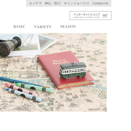
カメヤマ
神仏
BCC
キャンドルハウス
Contact Us