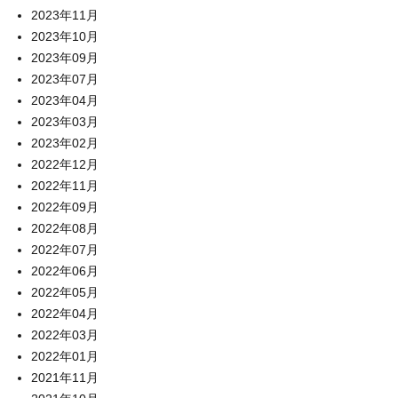
2023年11月
2023年10月
2023年09月
2023年07月
2023年04月
2023年03月
2023年02月
2022年12月
2022年11月
2022年09月
2022年08月
2022年07月
2022年06月
2022年05月
2022年04月
2022年03月
2022年01月
2021年11月