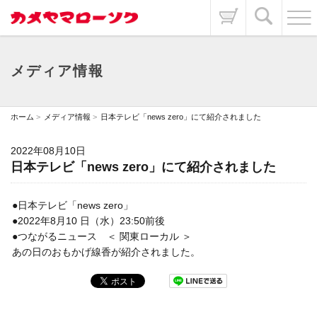
メディア情報
ホーム
メディア情報
日本テレビ「news zero」にて紹介されました
2022年08月10日
日本テレビ「news zero」にて紹介されました
●日本テレビ「news zero」
●2022年8月10 日（水）23:50前後
●つながるニュース ＜ 関東ローカル ＞
あの日のおもかげ線香が紹介されました。