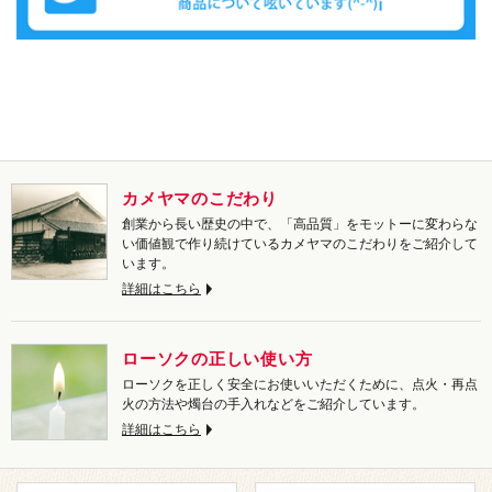
カメヤマのこだわり
創業から長い歴史の中で、「高品質」をモットーに変わらな
い価値観で作り続けているカメヤマのこだわりをご紹介して
います。
詳細はこちら
ローソクの正しい使い方
ローソクを正しく安全にお使いいただくために、点火・再点
火の方法や燭台の手入れなどをご紹介しています。
詳細はこちら