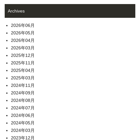
Archives
2026年06月
2026年05月
2026年04月
2026年03月
2025年12月
2025年11月
2025年04月
2025年03月
2024年11月
2024年09月
2024年08月
2024年07月
2024年06月
2024年05月
2024年03月
2023年12月