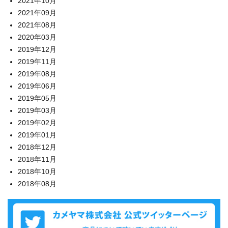
2021年10月
2021年09月
2021年08月
2020年03月
2019年12月
2019年11月
2019年08月
2019年06月
2019年05月
2019年03月
2019年02月
2019年01月
2018年12月
2018年11月
2018年10月
2018年08月