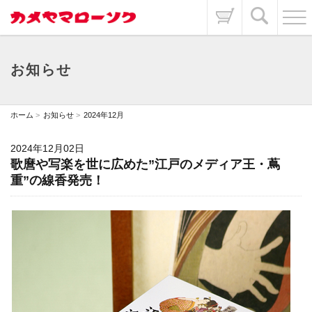
お知らせ
ホーム
お知らせ
2024年12月
2024年12月02日
歌麿や写楽を世に広めた”江戸のメディア王・蔦
重”の線香発売！