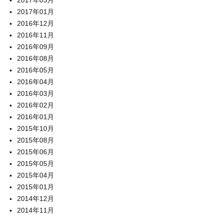
2017年03月
2017年01月
2016年12月
2016年11月
2016年09月
2016年08月
2016年05月
2016年04月
2016年03月
2016年02月
2016年01月
2015年10月
2015年08月
2015年06月
2015年05月
2015年04月
2015年01月
2014年12月
2014年11月