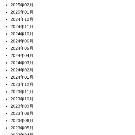
2025年02月
2025年01月
2024年12月
2024年11月
2024年10月
2024年06月
2024年05月
2024年04月
2024年03月
2024年02月
2024年01月
2023年12月
2023年11月
2023年10月
2023年09月
2023年08月
2023年06月
2023年05月