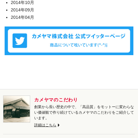
2014年10月
2014年09月
2014年04月
カメヤマのこだわり
創業から長い歴史の中で、「高品質」をモットーに変わらな
い価値観で作り続けているカメヤマのこだわりをご紹介して
います。
詳細はこちら