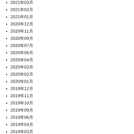
2021年03月
2021年02月
2021年01月
2020年12月
2020年11月
2020年09月
2020年07月
2020年06月
2020年04月
2020年03月
2020年02月
2020年01月
2019年12月
2019年11月
2019年10月
2019年09月
2019年06月
2019年04月
2019年03月