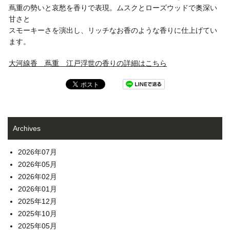
蔦重の勢いと哀愁を香りで表現。ムスクとローズウッドで奥深い
甘さと
スモーキーさを演出し、リッチなお香のような香りに仕上げてい
ます。
大河線香 蔦重 江戸浮世の香りの詳細はこちら
Archives
2026年07月
2026年05月
2026年02月
2026年01月
2025年12月
2025年10月
2025年05月