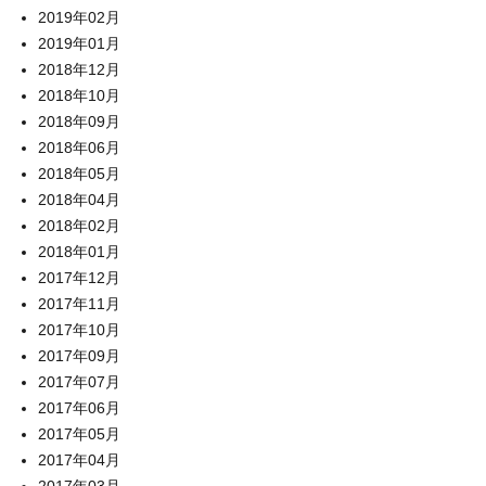
2019年02月
2019年01月
2018年12月
2018年10月
2018年09月
2018年06月
2018年05月
2018年04月
2018年02月
2018年01月
2017年12月
2017年11月
2017年10月
2017年09月
2017年07月
2017年06月
2017年05月
2017年04月