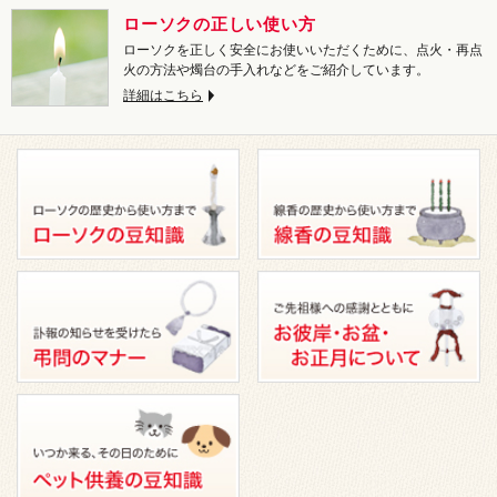
ローソクの正しい使い方
ローソクを正しく安全にお使いいただくために、点火・再点
火の方法や燭台の手入れなどをご紹介しています。
詳細はこちら