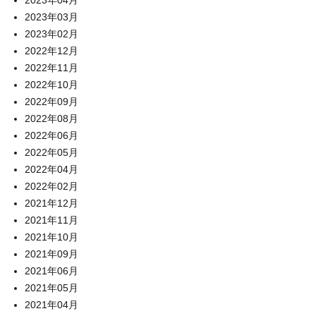
2023年04月
2023年03月
2023年02月
2022年12月
2022年11月
2022年10月
2022年09月
2022年08月
2022年06月
2022年05月
2022年04月
2022年02月
2021年12月
2021年11月
2021年10月
2021年09月
2021年06月
2021年05月
2021年04月