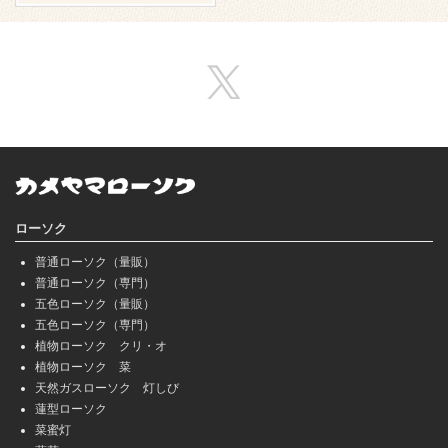
ローソク
普通ローソク（量販）
普通ローソク（専門）
五色ローソク（量販）
五色ローソク（専門）
植物ローソク クリ・オ
植物ローソク 菜
天然ガスローソク 灯しび
蓮型ローソク
菜蜜灯