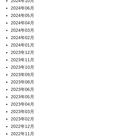
2024年10月
2024年06月
2024年05月
2024年04月
2024年03月
2024年02月
2024年01月
2023年12月
2023年11月
2023年10月
2023年09月
2023年08月
2023年06月
2023年05月
2023年04月
2023年03月
2023年02月
2022年12月
2022年11月