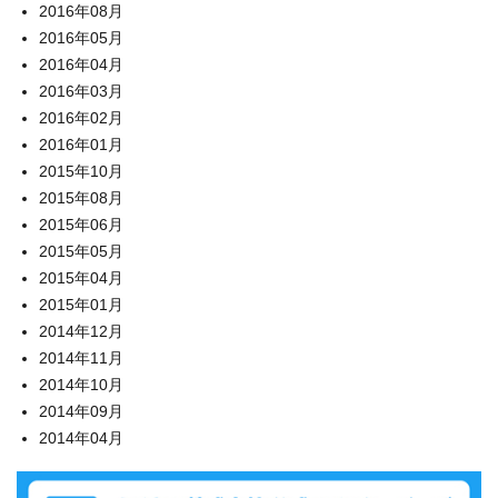
2016年08月
2016年05月
2016年04月
2016年03月
2016年02月
2016年01月
2015年10月
2015年08月
2015年06月
2015年05月
2015年04月
2015年01月
2014年12月
2014年11月
2014年10月
2014年09月
2014年04月