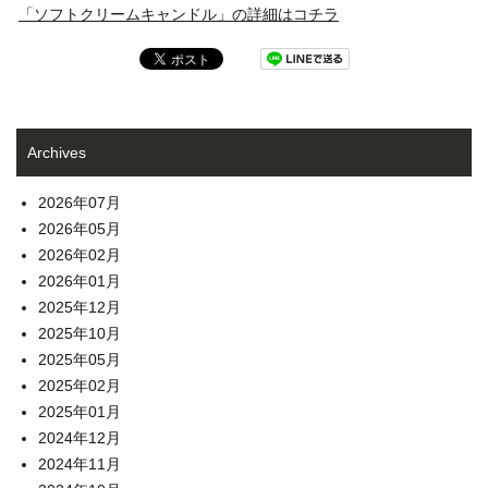
「ソフトクリームキャンドル」の詳細はコチラ
Archives
2026年07月
2026年05月
2026年02月
2026年01月
2025年12月
2025年10月
2025年05月
2025年02月
2025年01月
2024年12月
2024年11月