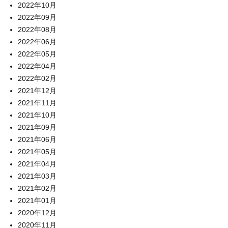
2022年10月
2022年09月
2022年08月
2022年06月
2022年05月
2022年04月
2022年02月
2021年12月
2021年11月
2021年10月
2021年09月
2021年06月
2021年05月
2021年04月
2021年03月
2021年02月
2021年01月
2020年12月
2020年11月