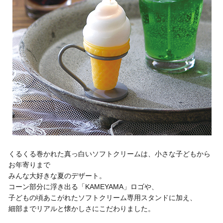
くるくる巻かれた真っ白いソフトクリームは、小さな子どもから
お年寄りまで
みんな大好きな夏のデザート。
コーン部分に浮き出る「KAMEYAMA」ロゴや、
子どもの頃あこがれたソフトクリーム専用スタンドに加え、
細部までリアルと懐かしさにこだわりました。