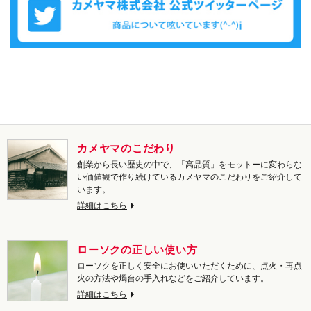
カメヤマのこだわり
創業から長い歴史の中で、「高品質」をモットーに変わらな
い価値観で作り続けているカメヤマのこだわりをご紹介して
います。
詳細はこちら
ローソクの正しい使い方
ローソクを正しく安全にお使いいただくために、点火・再点
火の方法や燭台の手入れなどをご紹介しています。
詳細はこちら