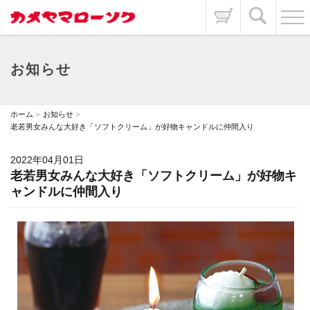
お知らせ
ホーム
お知らせ
老若男女みんな大好き「ソフトクリーム」が好物キャンドルに仲間入り
2022年04月01日
老若男女みんな大好き「ソフトクリーム」が好物キ
ャンドルに仲間入り