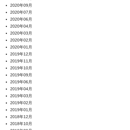
2020年09月
2020年07月
2020年06月
2020年04月
2020年03月
2020年02月
2020年01月
2019年12月
2019年11月
2019年10月
2019年09月
2019年06月
2019年04月
2019年03月
2019年02月
2019年01月
2018年12月
2018年10月