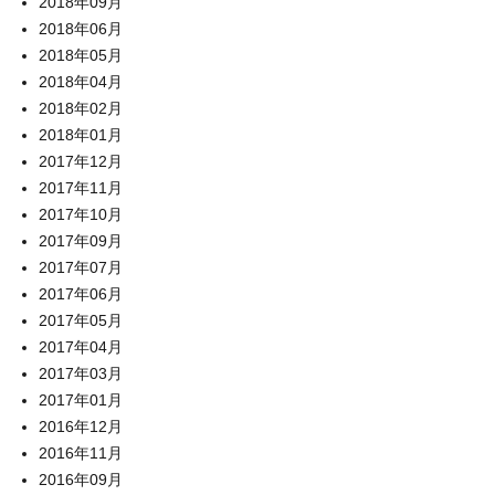
2018年09月
2018年06月
2018年05月
2018年04月
2018年02月
2018年01月
2017年12月
2017年11月
2017年10月
2017年09月
2017年07月
2017年06月
2017年05月
2017年04月
2017年03月
2017年01月
2016年12月
2016年11月
2016年09月