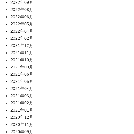
2022年09月
2022年08月
2022年06月
2022年05月
2022年04月
2022年02月
2021年12月
2021年11月
2021年10月
2021年09月
2021年06月
2021年05月
2021年04月
2021年03月
2021年02月
2021年01月
2020年12月
2020年11月
2020年09月