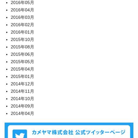
2016年05月
2016年04月
2016年03月
2016年02月
2016年01月
2015年10月
2015年08月
2015年06月
2015年05月
2015年04月
2015年01月
2014年12月
2014年11月
2014年10月
2014年09月
2014年04月