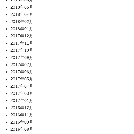
2018年06月
2018年05月
2018年04月
2018年02月
2018年01月
2017年12月
2017年11月
2017年10月
2017年09月
2017年07月
2017年06月
2017年05月
2017年04月
2017年03月
2017年01月
2016年12月
2016年11月
2016年09月
2016年08月