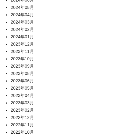
2024年06月
2024年05月
2024年04月
2024年03月
2024年02月
2024年01月
2023年12月
2023年11月
2023年10月
2023年09月
2023年08月
2023年06月
2023年05月
2023年04月
2023年03月
2023年02月
2022年12月
2022年11月
2022年10月