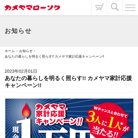
お知らせ
ホーム
お知らせ
あなたの暮らしを明るく照らす!! カメヤマ家計応援キャンペーン!!
2023年02月01日
あなたの暮らしを明るく照らす!! カメヤマ家計応援
キャンペーン!!