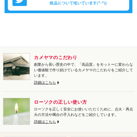
カメヤマのこだわり
創業から長い歴史の中で、「高品質」をモットーに変わらな
い価値観で作り続けているカメヤマのこだわりをご紹介して
います。
詳細はこちら
ローソクの正しい使い方
ローソクを正しく安全にお使いいただくために、点火・再点
火の方法や燭台の手入れなどをご紹介しています。
詳細はこちら