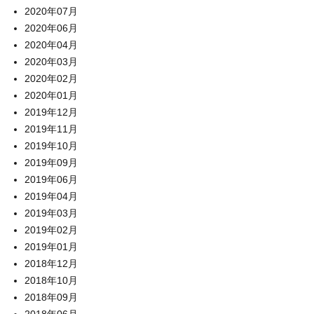
2020年07月
2020年06月
2020年04月
2020年03月
2020年02月
2020年01月
2019年12月
2019年11月
2019年10月
2019年09月
2019年06月
2019年04月
2019年03月
2019年02月
2019年01月
2018年12月
2018年10月
2018年09月