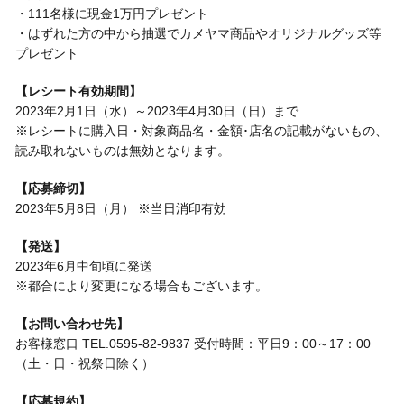
・111名様に現金1万円プレゼント
・はずれた方の中から抽選でカメヤマ商品やオリジナルグッズ等
プレゼント
【レシート有効期間】
2023年2月1日（水）～2023年4月30日（日）まで
※レシートに購入日・対象商品名・金額･店名の記載がないもの、
読み取れないものは無効となります。
【応募締切】
2023年5月8日（月） ※当日消印有効
【発送】
2023年6月中旬頃に発送
※都合により変更になる場合もございます。
【お問い合わせ先】
お客様窓口 TEL.0595-82-9837 受付時間：平日9：00～17：00
（土・日・祝祭日除く）
【応募規約】