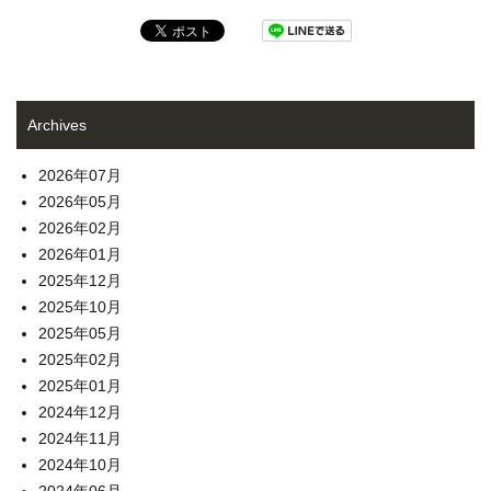
Archives
2026年07月
2026年05月
2026年02月
2026年01月
2025年12月
2025年10月
2025年05月
2025年02月
2025年01月
2024年12月
2024年11月
2024年10月