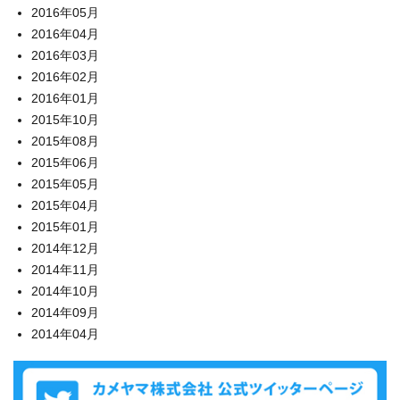
2016年05月
2016年04月
2016年03月
2016年02月
2016年01月
2015年10月
2015年08月
2015年06月
2015年05月
2015年04月
2015年01月
2014年12月
2014年11月
2014年10月
2014年09月
2014年04月