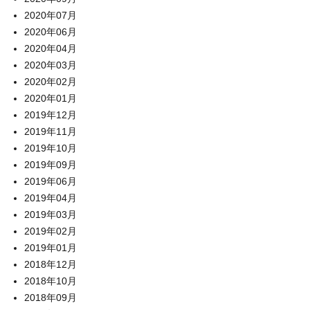
2020年07月
2020年06月
2020年04月
2020年03月
2020年02月
2020年01月
2019年12月
2019年11月
2019年10月
2019年09月
2019年06月
2019年04月
2019年03月
2019年02月
2019年01月
2018年12月
2018年10月
2018年09月