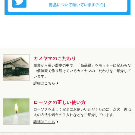
カメヤマのこだわり
創業から長い歴史の中で、「高品質」をモットーに変わらな
い価値観で作り続けているカメヤマのこだわりをご紹介して
います。
詳細はこちら
ローソクの正しい使い方
ローソクを正しく安全にお使いいただくために、点火・再点
火の方法や燭台の手入れなどをご紹介しています。
詳細はこちら