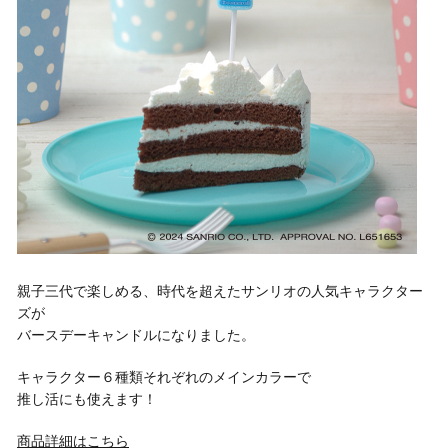
親子三代で楽しめる、時代を超えたサンリオの人気キャラクター
ズが
バースデーキャンドルになりました。
キャラクター６種類それぞれのメインカラーで
推し活にも使えます！
商品詳細はこちら