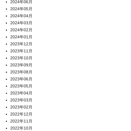
2024年06月
2024年05月
2024年04月
2024年03月
2024年02月
2024年01月
2023年12月
2023年11月
2023年10月
2023年09月
2023年08月
2023年06月
2023年05月
2023年04月
2023年03月
2023年02月
2022年12月
2022年11月
2022年10月