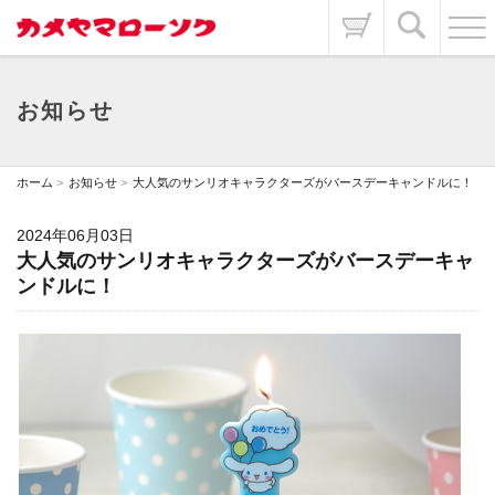
お知らせ
ホーム
お知らせ
大人気のサンリオキャラクターズがバースデーキャンドルに！
2024年06月03日
大人気のサンリオキャラクターズがバースデーキャ
ンドルに！