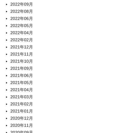
2022年09月
2022年08月
2022年06月
2022年05月
2022年04月
2022年02月
2021年12月
2021年11月
2021年10月
2021年09月
2021年06月
2021年05月
2021年04月
2021年03月
2021年02月
2021年01月
2020年12月
2020年11月
2020年09月