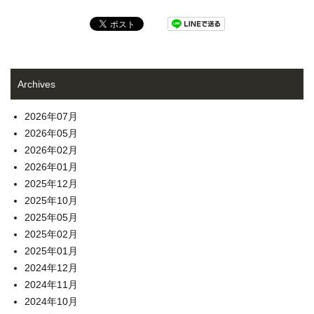
Archives
2026年07月
2026年05月
2026年02月
2026年01月
2025年12月
2025年10月
2025年05月
2025年02月
2025年01月
2024年12月
2024年11月
2024年10月