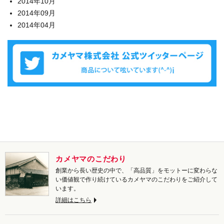
2014年10月
2014年09月
2014年04月
カメヤマのこだわり
創業から長い歴史の中で、「高品質」をモットーに変わらな
い価値観で作り続けているカメヤマのこだわりをご紹介して
います。
詳細はこちら