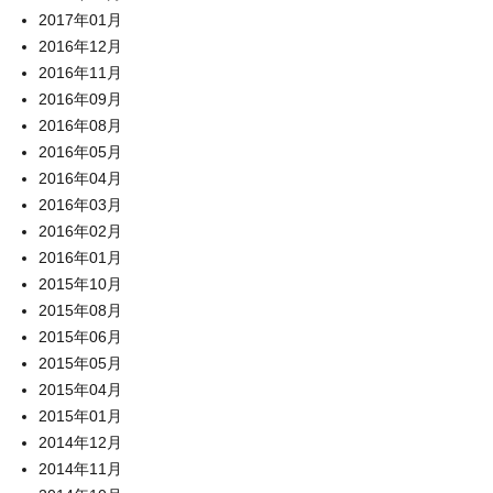
2017年01月
2016年12月
2016年11月
2016年09月
2016年08月
2016年05月
2016年04月
2016年03月
2016年02月
2016年01月
2015年10月
2015年08月
2015年06月
2015年05月
2015年04月
2015年01月
2014年12月
2014年11月