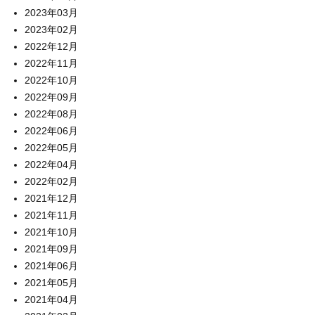
2023年03月
2023年02月
2022年12月
2022年11月
2022年10月
2022年09月
2022年08月
2022年06月
2022年05月
2022年04月
2022年02月
2021年12月
2021年11月
2021年10月
2021年09月
2021年06月
2021年05月
2021年04月