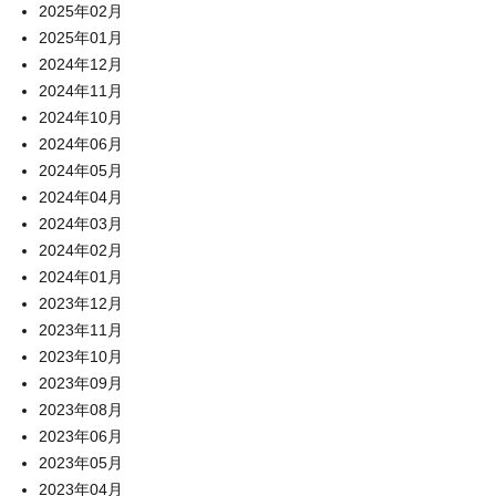
2025年02月
2025年01月
2024年12月
2024年11月
2024年10月
2024年06月
2024年05月
2024年04月
2024年03月
2024年02月
2024年01月
2023年12月
2023年11月
2023年10月
2023年09月
2023年08月
2023年06月
2023年05月
2023年04月