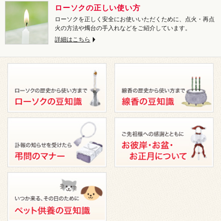
ローソクの正しい使い方
ローソクを正しく安全にお使いいただくために、点火・再点
火の方法や燭台の手入れなどをご紹介しています。
詳細はこちら