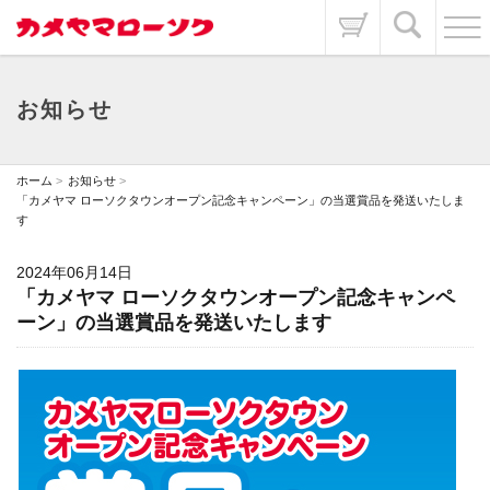
お知らせ
ホーム
お知らせ
「カメヤマ ローソクタウンオープン記念キャンペーン」の当選賞品を発送いたしま
す
2024年06月14日
「カメヤマ ローソクタウンオープン記念キャンペ
ーン」の当選賞品を発送いたします