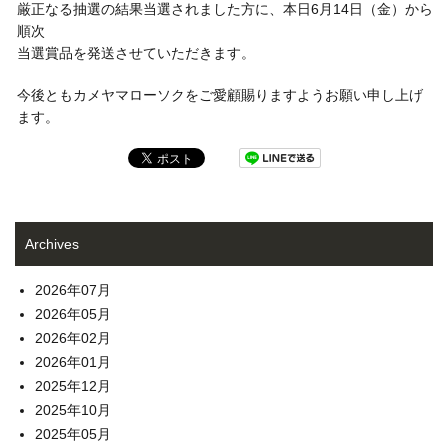
厳正なる抽選の結果当選されました方に、本日6月14日（金）から
順次
当選賞品を発送させていただきます。
今後ともカメヤマローソクをご愛顧賜りますようお願い申し上げ
ます。
Archives
2026年07月
2026年05月
2026年02月
2026年01月
2025年12月
2025年10月
2025年05月