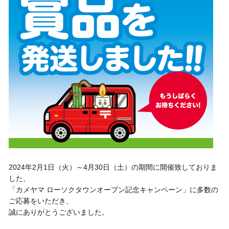
2024年2月1日（火）～4月30日（土）の期間に開催致しておりま
した、
「カメヤマ ローソクタウンオープン記念キャンペーン」に多数の
ご応募をいただき、
誠にありがとうございました。