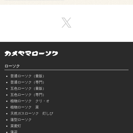
ローソク
普通ローソク（量販）
普通ローソク（専門）
五色ローソク（量販）
五色ローソク（専門）
植物ローソク クリ・オ
植物ローソク 菜
天然ガスローソク 灯しび
蓮型ローソク
菜蜜灯
蓮花