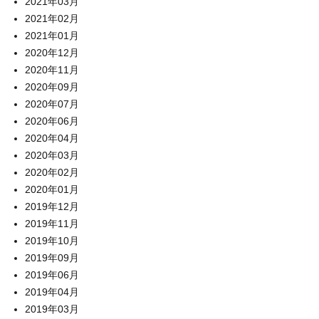
2021年03月
2021年02月
2021年01月
2020年12月
2020年11月
2020年09月
2020年07月
2020年06月
2020年04月
2020年03月
2020年02月
2020年01月
2019年12月
2019年11月
2019年10月
2019年09月
2019年06月
2019年04月
2019年03月