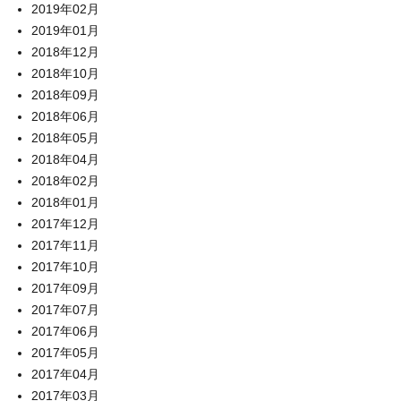
2019年02月
2019年01月
2018年12月
2018年10月
2018年09月
2018年06月
2018年05月
2018年04月
2018年02月
2018年01月
2017年12月
2017年11月
2017年10月
2017年09月
2017年07月
2017年06月
2017年05月
2017年04月
2017年03月