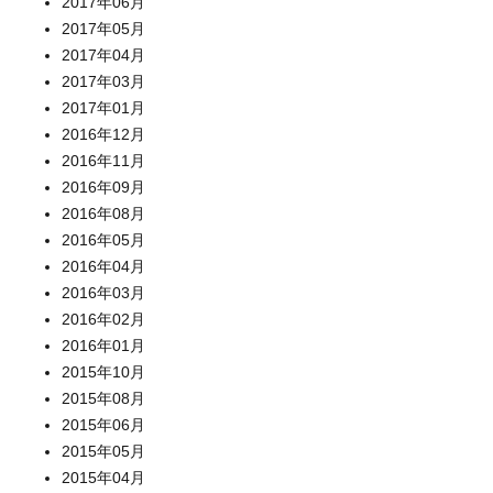
2017年06月
2017年05月
2017年04月
2017年03月
2017年01月
2016年12月
2016年11月
2016年09月
2016年08月
2016年05月
2016年04月
2016年03月
2016年02月
2016年01月
2015年10月
2015年08月
2015年06月
2015年05月
2015年04月