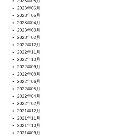
2023年08月
2023年06月
2023年05月
2023年04月
2023年03月
2023年02月
2022年12月
2022年11月
2022年10月
2022年09月
2022年08月
2022年06月
2022年05月
2022年04月
2022年02月
2021年12月
2021年11月
2021年10月
2021年09月