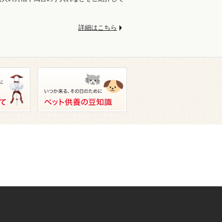
。
詳細はこちら