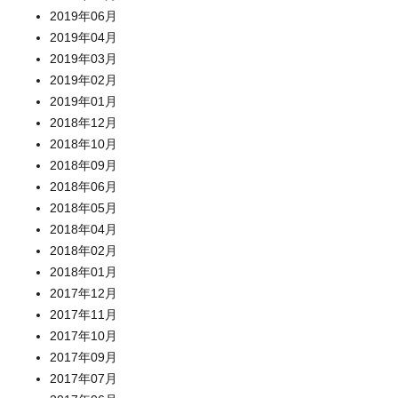
2019年06月
2019年04月
2019年03月
2019年02月
2019年01月
2018年12月
2018年10月
2018年09月
2018年06月
2018年05月
2018年04月
2018年02月
2018年01月
2017年12月
2017年11月
2017年10月
2017年09月
2017年07月