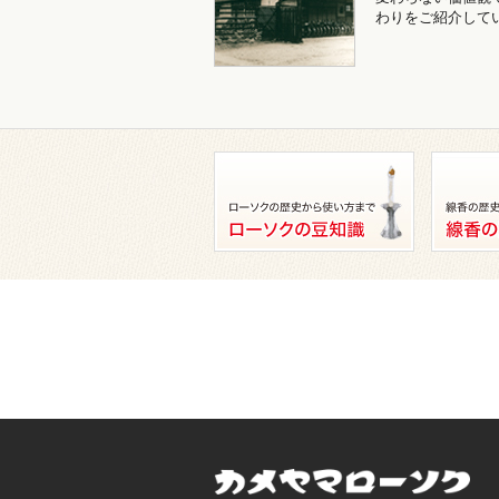
わりをご紹介して