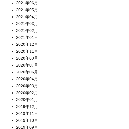
2021年06月
2021年05月
2021年04月
2021年03月
2021年02月
2021年01月
2020年12月
2020年11月
2020年09月
2020年07月
2020年06月
2020年04月
2020年03月
2020年02月
2020年01月
2019年12月
2019年11月
2019年10月
2019年09月