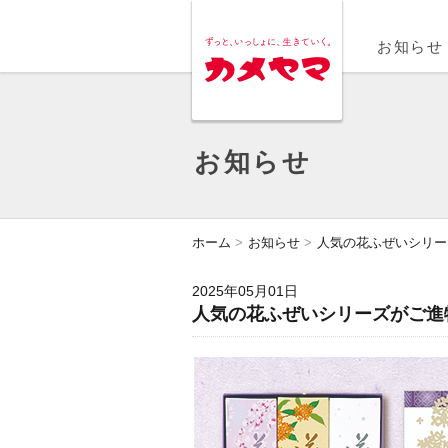
MENU
お知らせ
お知らせ
ホーム
お知らせ
人気の花ふぜいシリー
2025年05月01日
人気の花ふぜいシリーズがご進