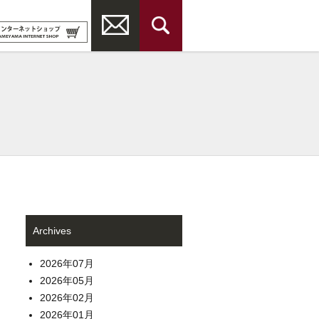
Archives
2026年07月
2026年05月
2026年02月
2026年01月