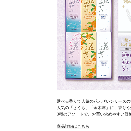
選べる香りで人気の花ふぜいシリーズの
人気の「さくら」「金木犀」に、香りや
3種のアソートで、お買い求めやすい価
商品詳細はこちら