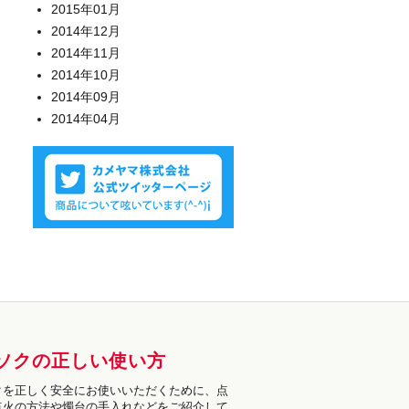
2015年01月
2014年12月
2014年11月
2014年10月
2014年09月
2014年04月
ソクの正しい使い方
クを正しく安全にお使いいただくために、点
点火の方法や燭台の手入れなどをご紹介して