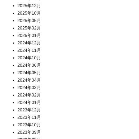
2025年12月
2025年10月
2025年05月
2025年02月
2025年01月
2024年12月
2024年11月
2024年10月
2024年06月
2024年05月
2024年04月
2024年03月
2024年02月
2024年01月
2023年12月
2023年11月
2023年10月
2023年09月