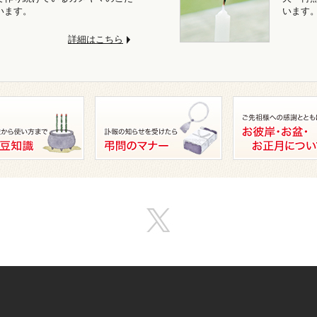
います。
います
詳細はこちら