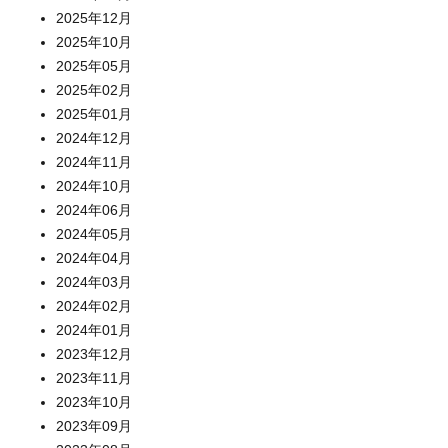
2025年12月
2025年10月
2025年05月
2025年02月
2025年01月
2024年12月
2024年11月
2024年10月
2024年06月
2024年05月
2024年04月
2024年03月
2024年02月
2024年01月
2023年12月
2023年11月
2023年10月
2023年09月