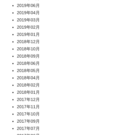
2019年06月
2019年04月
2019年03月
2019年02月
2019年01月
2018年12月
2018年10月
2018年09月
2018年06月
2018年05月
2018年04月
2018年02月
2018年01月
2017年12月
2017年11月
2017年10月
2017年09月
2017年07月