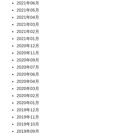
2021年06月
2021年05月
2021年04月
2021年03月
2021年02月
2021年01月
2020年12月
2020年11月
2020年09月
2020年07月
2020年06月
2020年04月
2020年03月
2020年02月
2020年01月
2019年12月
2019年11月
2019年10月
2019年09月