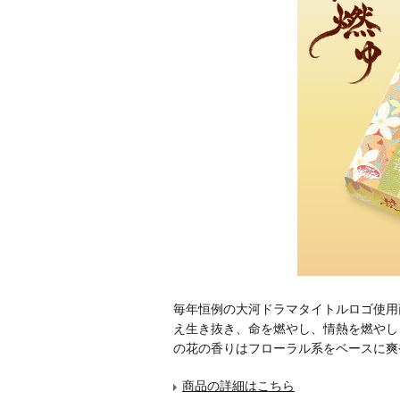
毎年恒例の大河ドラマタイトルロゴ使用
え生き抜き、命を燃やし、情熱を燃やし
の花の香りはフローラル系をベースに爽
商品の詳細はこちら