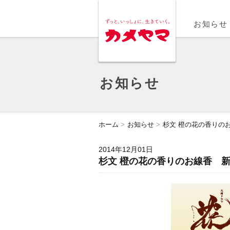
MENU
お知らせ
お知らせ
ホーム
お知らせ
杉文 橙の花の香りの
2014年12月01日
杉文 橙の花の香りのお線香 