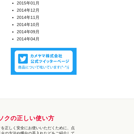
2015年01月
2014年12月
2014年11月
2014年10月
2014年09月
2014年04月
ソクの正しい使い方
クを正しく安全にお使いいただくために、点
点火の方法や燭台の手入れなどをご紹介して