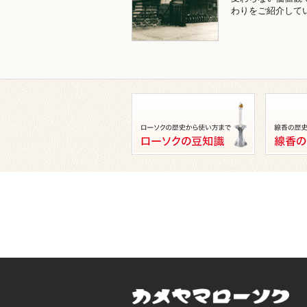
わりをご紹介して