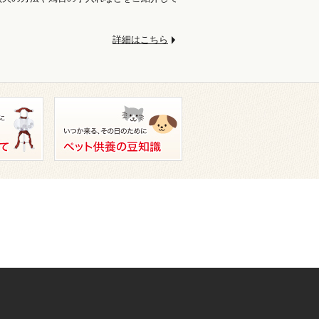
。
詳細はこちら