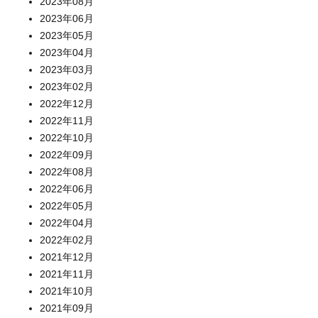
2023年08月
2023年06月
2023年05月
2023年04月
2023年03月
2023年02月
2022年12月
2022年11月
2022年10月
2022年09月
2022年08月
2022年06月
2022年05月
2022年04月
2022年02月
2021年12月
2021年11月
2021年10月
2021年09月