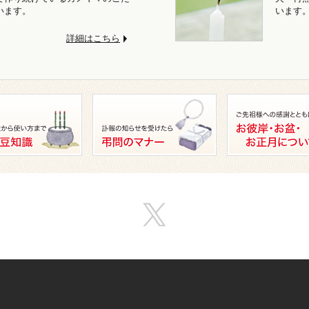
います。
います
詳細はこちら