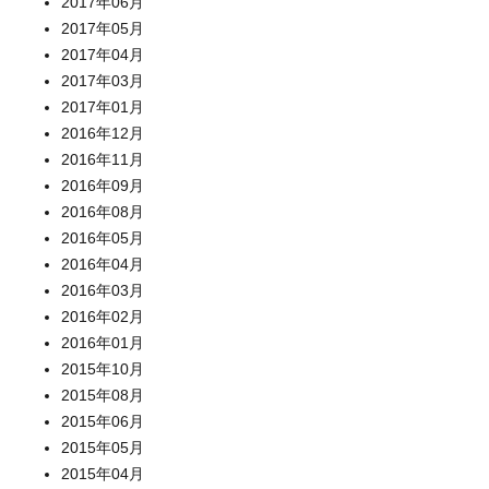
2017年06月
2017年05月
2017年04月
2017年03月
2017年01月
2016年12月
2016年11月
2016年09月
2016年08月
2016年05月
2016年04月
2016年03月
2016年02月
2016年01月
2015年10月
2015年08月
2015年06月
2015年05月
2015年04月