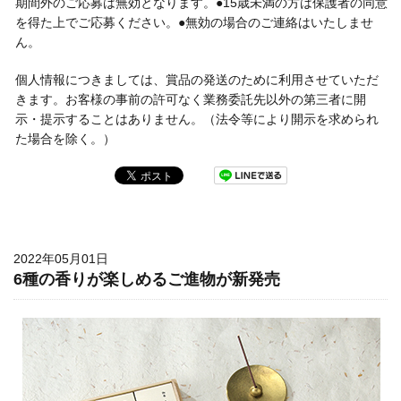
期間外のご応募は無効となります。●15歳未満の方は保護者の同意
を得た上でご応募ください。●無効の場合のご連絡はいたしませ
ん。
個人情報につきましては、賞品の発送のために利用させていただ
きます。お客様の事前の許可なく業務委託先以外の第三者に開
示・提示することはありません。（法令等により開示を求められ
た場合を除く。）
2022年05月01日
6種の香りが楽しめるご進物が新発売