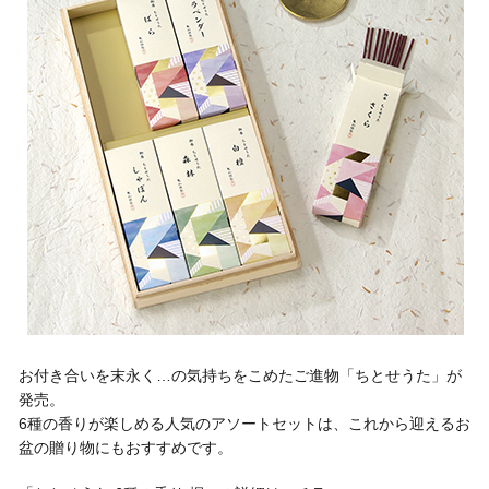
お付き合いを末永く…の気持ちをこめたご進物「ちとせうた」が
発売。
6種の香りが楽しめる人気のアソートセットは、これから迎えるお
盆の贈り物にもおすすめです。