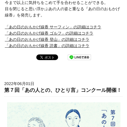
今まで以上に気持ちをこめて手を合わせることができる。
目を閉じると思い浮かぶあの人の姿と重なる『あの日のおもかげ
線香』を発売します。
「あの日のおもかげ線香 サーフィン」の詳細はコチラ
「あの日のおもかげ線香 ゴルフ」の詳細はコチラ
「あの日のおもかげ線香 登山」の詳細はコチラ
「あの日のおもかげ線香 読書」の詳細はコチラ
2022年06月01日
第７回「あの人との、ひとり言」コンクール開催！