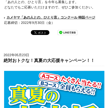
「あの人との、ひとり言」を今年も募集します。
どなたでもご応募いただけますので、ぜひご参加ください。
カメヤマ「あの人との、ひとり言」コンクール 特設ページ
応募締切：2022年9月30日（金）
2022年05月23日
絶対おトクな！真夏の大応援キャンペーン！！