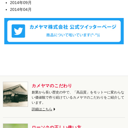
2014年09月
2014年04月
カメヤマのこだわり
創業から長い歴史の中で、「高品質」をモットーに変わらな
い価値観で作り続けているカメヤマのこだわりをご紹介して
います。
詳細はこちら
ローソクの正しい使い方