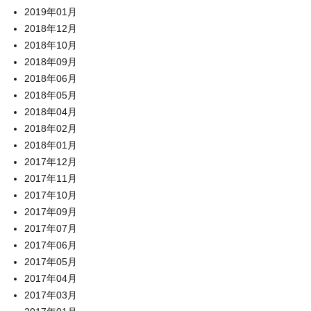
2019年01月
2018年12月
2018年10月
2018年09月
2018年06月
2018年05月
2018年04月
2018年02月
2018年01月
2017年12月
2017年11月
2017年10月
2017年09月
2017年07月
2017年06月
2017年05月
2017年04月
2017年03月