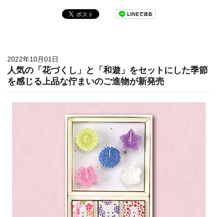
2022年10月01日
人気の「花づくし」と「和遊」をセットにした季節
を感じる上品な佇まいのご進物が新発売