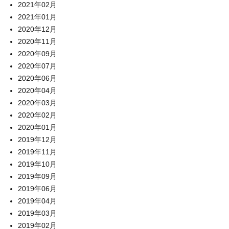
2021年02月
2021年01月
2020年12月
2020年11月
2020年09月
2020年07月
2020年06月
2020年04月
2020年03月
2020年02月
2020年01月
2019年12月
2019年11月
2019年10月
2019年09月
2019年06月
2019年04月
2019年03月
2019年02月