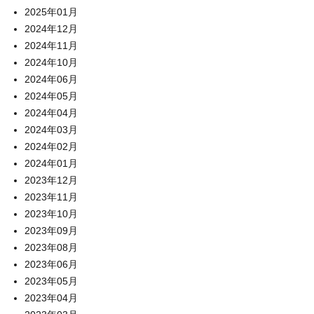
2025年01月
2024年12月
2024年11月
2024年10月
2024年06月
2024年05月
2024年04月
2024年03月
2024年02月
2024年01月
2023年12月
2023年11月
2023年10月
2023年09月
2023年08月
2023年06月
2023年05月
2023年04月