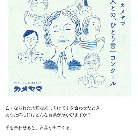
亡くなられた大切な方に向けて手を合わせたとき、
あなたの心にはどんな言葉が浮かびますか？
手を合わせると、言葉が出てくる。