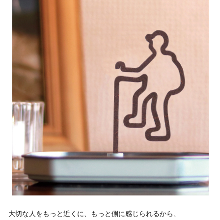
大切な人をもっと近くに、もっと側に感じられるから、