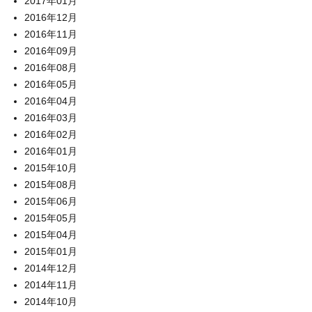
2017年01月
2016年12月
2016年11月
2016年09月
2016年08月
2016年05月
2016年04月
2016年03月
2016年02月
2016年01月
2015年10月
2015年08月
2015年06月
2015年05月
2015年04月
2015年01月
2014年12月
2014年11月
2014年10月