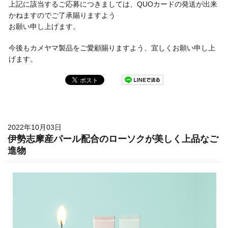
上記に該当するご応募につきましては、QUOカードの発送が出来
かねますのでご了承賜りますよう
お願い申し上げます。
今後もカメヤマ製品をご愛顧賜りますよう、宜しくお願い申し上
げます。
2022年10月03日
伊勢志摩産パール配合のローソクが美しく上品なご
進物