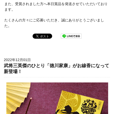
また、受賞されました方へ本日賞品を発送させていただいており
ます。
たくさんの方々にご応募いただき、誠にありがとうございまし
た。
2022年12月01日
武将三英傑のひとり「徳川家康」がお線香になって
新登場！