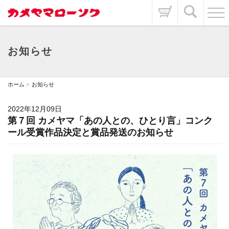
お知らせ
ホーム
お知らせ
2022年12月09日
第７回 カメヤマ「あの人との、ひとり言」コンク
ール受賞作品決定と賞品発送のお知らせ