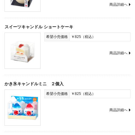
商品詳細へ
スイーツキャンドル ショートケーキ
希望小売価格
￥825（税込）
商品詳細へ
かき氷キャンドルミニ ２個入
希望小売価格
￥825（税込）
商品詳細へ