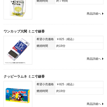
燃焼時間
約７時間
商品詳細へ
ワンカップ大関 ミニ寸線香
希望小売価格
￥825（税込）
燃焼時間
約19分
商品詳細へ
クッピーラムネ ミニ寸線香
希望小売価格
￥825（税込）
燃焼時間
約19分
商品詳細へ