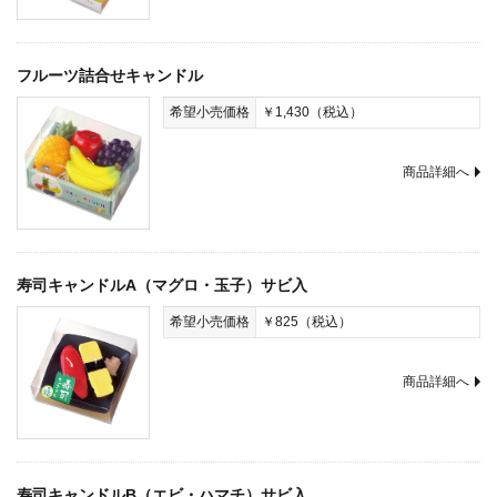
フルーツ詰合せキャンドル
希望小売価格
￥1,430（税込）
商品詳細へ
寿司キャンドルA（マグロ・玉子）サビ入
希望小売価格
￥825（税込）
商品詳細へ
寿司キャンドルB（エビ・ハマチ）サビ入