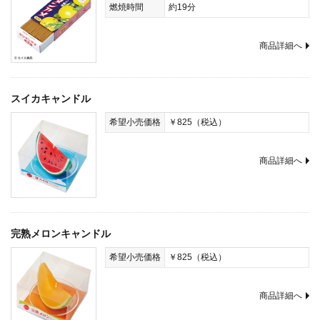
燃焼時間
約19分
商品詳細へ
スイカキャンドル
希望小売価格
￥825（税込）
商品詳細へ
完熟メロンキャンドル
希望小売価格
￥825（税込）
商品詳細へ