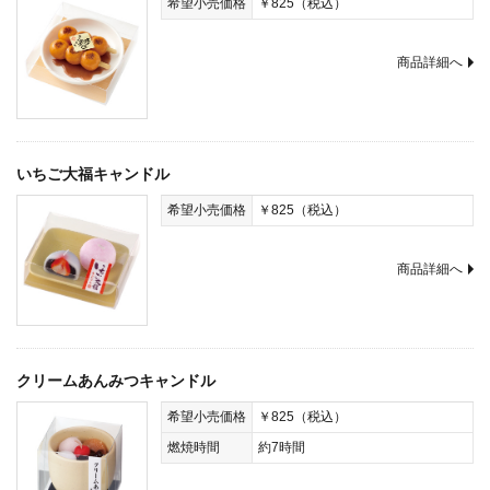
希望小売価格
￥825（税込）
商品詳細へ
いちご大福キャンドル
希望小売価格
￥825（税込）
商品詳細へ
クリームあんみつキャンドル
希望小売価格
￥825（税込）
燃焼時間
約7時間