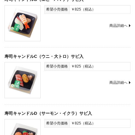
希望小売価格
￥825（税込）
商品詳細へ
寿司キャンドルC（ウニ・大トロ）サビ入
希望小売価格
￥825（税込）
商品詳細へ
寿司キャンドルD（サーモン・イクラ）サビ入
希望小売価格
￥825（税込）