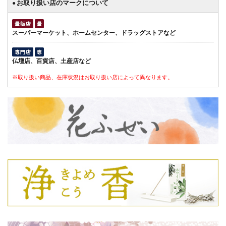
お取り扱い店のマークについて
●
スーパーマーケット、ホームセンター、ドラッグストアなど
仏壇店、百貨店、土産店など
※取り扱い商品、在庫状況はお取り扱い店によって異なります。