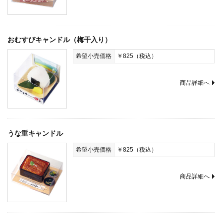
おむすびキャンドル（梅干入り）
希望小売価格
￥825（税込）
商品詳細へ
うな重キャンドル
希望小売価格
￥825（税込）
商品詳細へ