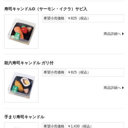
寿司キャンドルD（サーモン・イクラ）サビ入
希望小売価格
￥825（税込）
商品詳細へ
助六寿司キャンドル ガリ付
希望小売価格
￥825（税込）
商品詳細へ
手まり寿司キャンドル
希望小売価格
￥1,430（税込）