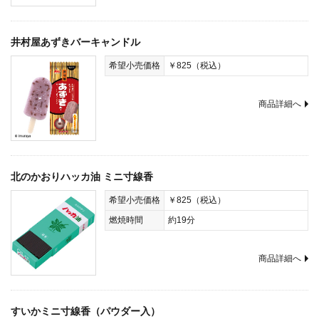
井村屋あずきバーキャンドル
希望小売価格
￥825（税込）
商品詳細へ
北のかおりハッカ油 ミニ寸線香
希望小売価格
￥825（税込）
燃焼時間
約19分
商品詳細へ
すいかミニ寸線香（パウダー入）