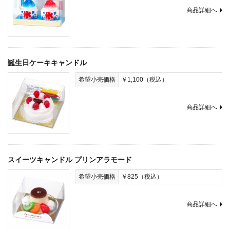
商品詳細へ
誕生日ケーキキャンドル
希望小売価格
￥1,100（税込）
商品詳細へ
スイーツキャンドル プリンアラモード
希望小売価格
￥825（税込）
商品詳細へ