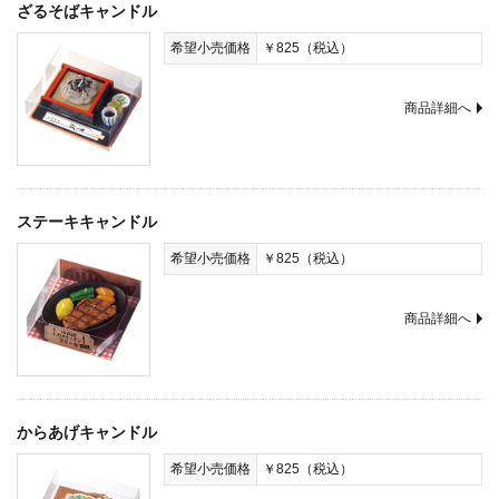
ざるそばキャンドル
希望小売価格
￥825（税込）
商品詳細へ
ステーキキャンドル
希望小売価格
￥825（税込）
商品詳細へ
からあげキャンドル
希望小売価格
￥825（税込）