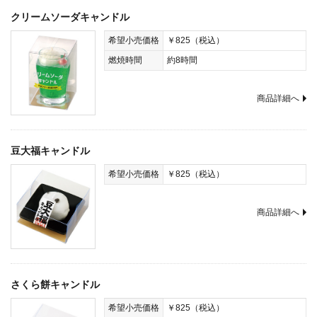
クリームソーダキャンドル
希望小売価格
￥825（税込）
燃焼時間
約8時間
商品詳細へ
豆大福キャンドル
希望小売価格
￥825（税込）
商品詳細へ
さくら餅キャンドル
希望小売価格
￥825（税込）