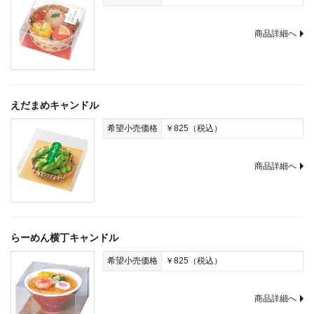
商品詳細へ
えだまめキャンドル
希望小売価格
￥825（税込）
商品詳細へ
らーめん横丁キャンドル
希望小売価格
￥825（税込）
商品詳細へ