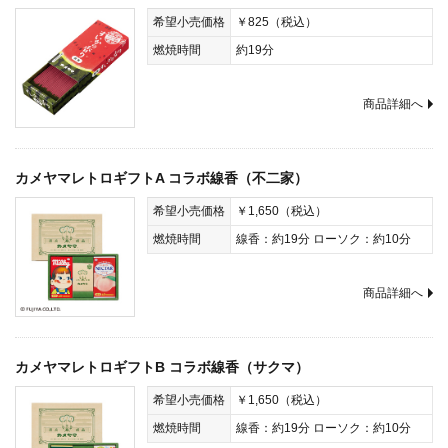
希望小売価格
￥825（税込）
燃焼時間
約19分
商品詳細へ
カメヤマレトロギフトA コラボ線香（不二家）
希望小売価格
￥1,650（税込）
燃焼時間
線香：約19分 ローソク：約10分
商品詳細へ
カメヤマレトロギフトB コラボ線香（サクマ）
希望小売価格
￥1,650（税込）
燃焼時間
線香：約19分 ローソク：約10分