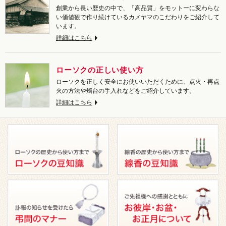
創業から長い歴史の中で、「高品質」をモットーに変わらな
い価値観で作り続けているカメヤマのこだわりをご紹介して
います。
詳細はこちら
ローソクの正しい使い方
ローソクを正しく安全にお使いいただくために、点火・再点
火の方法や燭台の手入れなどをご紹介しています。
詳細はこちら