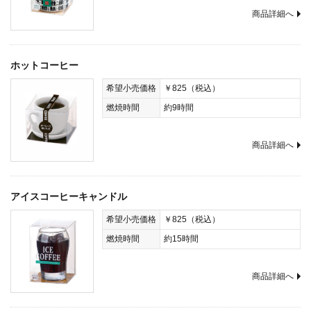
商品詳細へ
ホットコーヒー
希望小売価格
￥825（税込）
燃焼時間
約9時間
商品詳細へ
アイスコーヒーキャンドル
希望小売価格
￥825（税込）
燃焼時間
約15時間
商品詳細へ