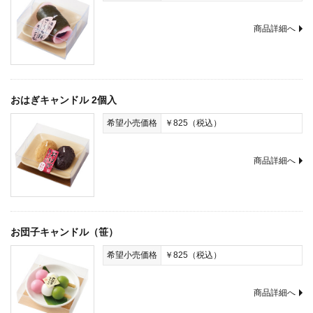
商品詳細へ
おはぎキャンドル 2個入
希望小売価格
￥825（税込）
商品詳細へ
お団子キャンドル（笹）
希望小売価格
￥825（税込）
商品詳細へ