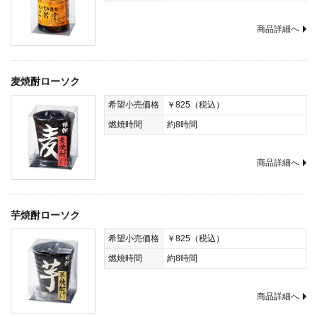
商品詳細へ
麦焼酎ローソク
希望小売価格
￥825（税込）
燃焼時間
約8時間
商品詳細へ
芋焼酎ローソク
希望小売価格
￥825（税込）
燃焼時間
約8時間
商品詳細へ