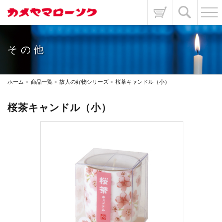
その他
ホーム
商品一覧
故人の好物シリーズ
桜茶キャンドル（小）
桜茶キャンドル（小）