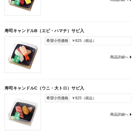
寿司キャンドルB（エビ・ハマチ）サビ入
希望小売価格
￥825（税込）
商品詳細へ
寿司キャンドルC（ウニ・大トロ）サビ入
希望小売価格
￥825（税込）
商品詳細へ