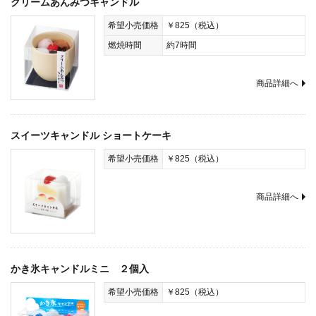
クリームあんみつキャンドル
希望小売価格
￥825（税込）
燃焼時間
約7時間
商品詳細へ
スイーツキャンドル ショートケーキ
希望小売価格
￥825（税込）
商品詳細へ
かき氷キャンドルミニ ２個入
希望小売価格
￥825（税込）