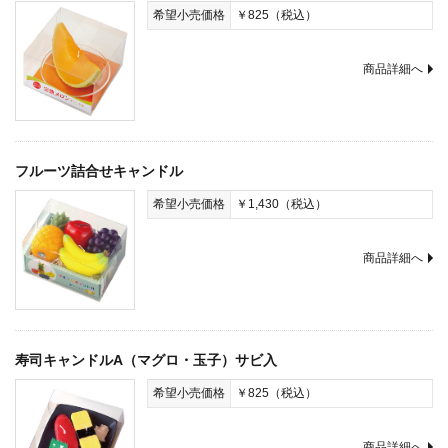
希望小売価格
￥825（税込）
商品詳細へ
フルーツ詰合せキャンドル
希望小売価格
￥1,430（税込）
商品詳細へ
寿司キャンドルA（マグロ・玉子）サビ入
希望小売価格
￥825（税込）
商品詳細へ