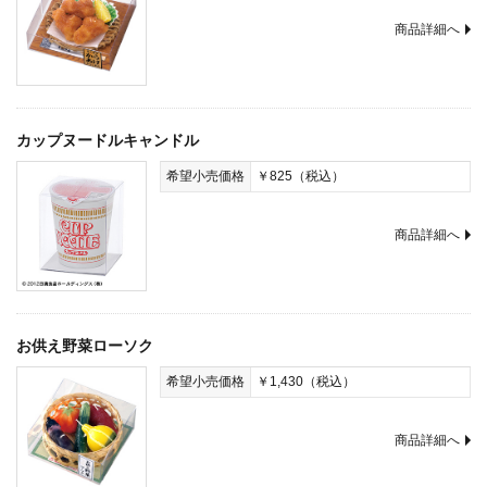
商品詳細へ
カップヌードルキャンドル
希望小売価格
￥825（税込）
商品詳細へ
お供え野菜ローソク
希望小売価格
￥1,430（税込）
商品詳細へ