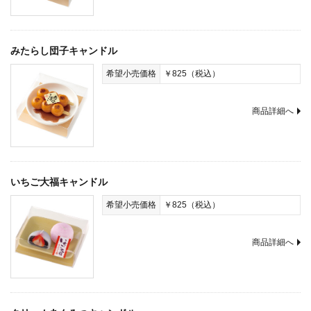
みたらし団子キャンドル
希望小売価格
￥825（税込）
商品詳細へ
いちご大福キャンドル
希望小売価格
￥825（税込）
商品詳細へ