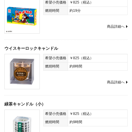
希望小売価格
￥825（税込）
燃焼時間
約19分
商品詳細へ
ウイスキーロックキャンドル
希望小売価格
￥825（税込）
燃焼時間
約8時間
商品詳細へ
緑茶キャンドル（小）
希望小売価格
￥825（税込）
燃焼時間
約9時間