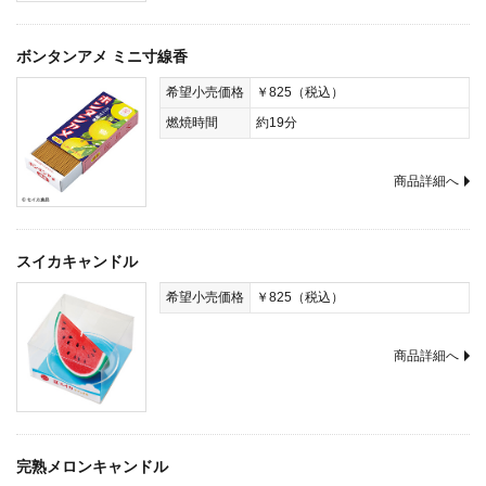
ボンタンアメ ミニ寸線香
希望小売価格
￥825（税込）
燃焼時間
約19分
商品詳細へ
スイカキャンドル
希望小売価格
￥825（税込）
商品詳細へ
完熟メロンキャンドル