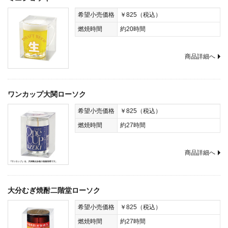
希望小売価格
￥825（税込）
燃焼時間
約20時間
商品詳細へ
ワンカップ大関ローソク
希望小売価格
￥825（税込）
燃焼時間
約27時間
商品詳細へ
大分むぎ焼酎二階堂ローソク
希望小売価格
￥825（税込）
燃焼時間
約27時間