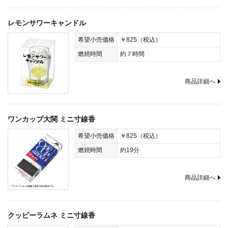
レモンサワーキャンドル
希望小売価格
￥825（税込）
燃焼時間
約７時間
商品詳細へ
ワンカップ大関 ミニ寸線香
希望小売価格
￥825（税込）
燃焼時間
約19分
商品詳細へ
クッピーラムネ ミニ寸線香