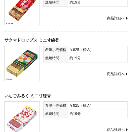
燃焼時間
約19分
商品詳細へ
サクマドロップス ミニ寸線香
希望小売価格
￥825（税込）
燃焼時間
約19分
商品詳細へ
いちごみるく ミニ寸線香
希望小売価格
￥825（税込）
燃焼時間
約19分
商品詳細へ