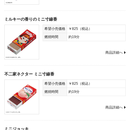
ミルキーの香りのミニ寸線香
希望小売価格
￥825（税込）
燃焼時間
約19分
商品詳細へ
不二家ネクター ミニ寸線香
希望小売価格
￥825（税込）
燃焼時間
約19分
商品詳細へ
ミニジョッキ