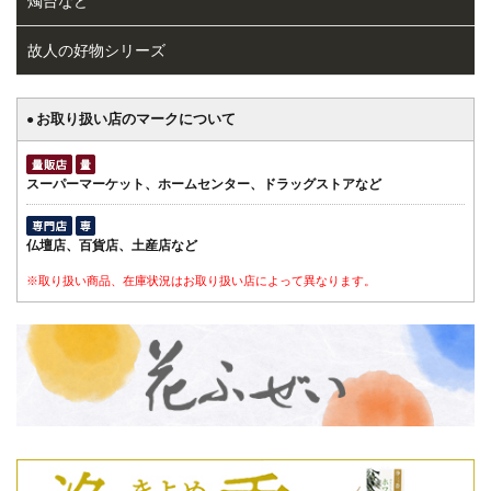
燭台など
故人の好物シリーズ
お取り扱い店のマークについて
●
スーパーマーケット、ホームセンター、ドラッグストアなど
仏壇店、百貨店、土産店など
※取り扱い商品、在庫状況はお取り扱い店によって異なります。