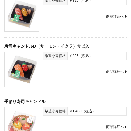
希望小売価格
￥825（税込）
商品詳細へ
寿司キャンドルD（サーモン・イクラ）サビ入
希望小売価格
￥825（税込）
商品詳細へ
手まり寿司キャンドル
希望小売価格
￥1,430（税込）
商品詳細へ