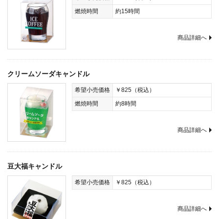
燃焼時間
約15時間
商品詳細へ
クリームソーダキャンドル
希望小売価格
￥825（税込）
燃焼時間
約8時間
商品詳細へ
豆大福キャンドル
希望小売価格
￥825（税込）
商品詳細へ