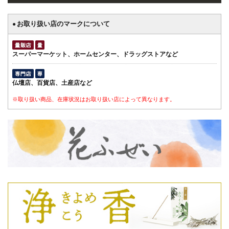
お取り扱い店のマークについて
●
スーパーマーケット、ホームセンター、ドラッグストアなど
仏壇店、百貨店、土産店など
※取り扱い商品、在庫状況はお取り扱い店によって異なります。