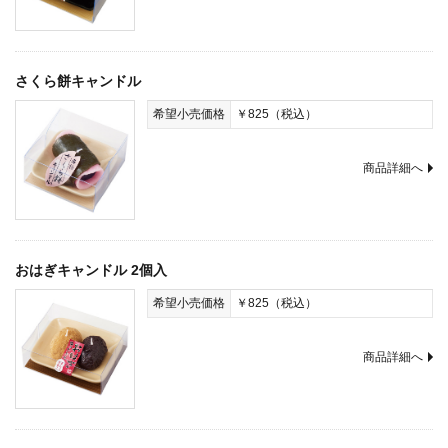
さくら餅キャンドル
希望小売価格
￥825（税込）
商品詳細へ
おはぎキャンドル 2個入
希望小売価格
￥825（税込）
商品詳細へ