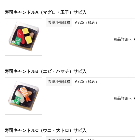
寿司キャンドルA（マグロ・玉子）サビ入
希望小売価格
￥825（税込）
商品詳細へ
寿司キャンドルB（エビ・ハマチ）サビ入
希望小売価格
￥825（税込）
商品詳細へ
寿司キャンドルC（ウニ・大トロ）サビ入