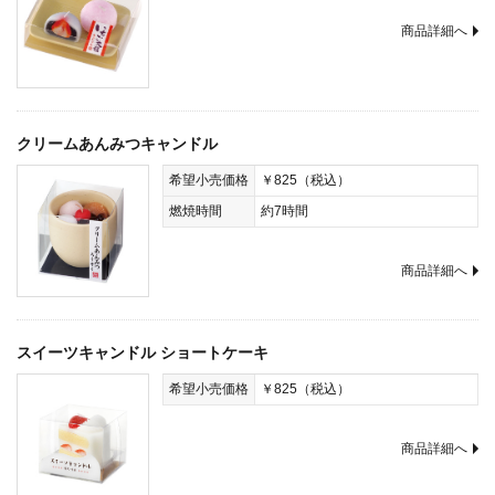
商品詳細へ
クリームあんみつキャンドル
希望小売価格
￥825（税込）
燃焼時間
約7時間
商品詳細へ
スイーツキャンドル ショートケーキ
希望小売価格
￥825（税込）
商品詳細へ