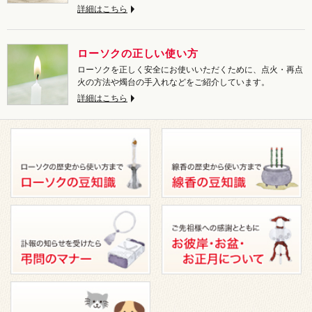
詳細はこちら
ローソクの正しい使い方
ローソクを正しく安全にお使いいただくために、点火・再点
火の方法や燭台の手入れなどをご紹介しています。
詳細はこちら