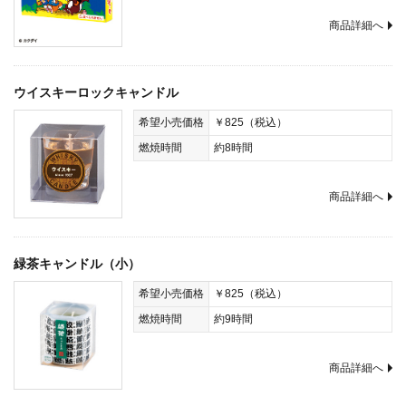
商品詳細へ
ウイスキーロックキャンドル
希望小売価格
￥825（税込）
燃焼時間
約8時間
商品詳細へ
緑茶キャンドル（小）
希望小売価格
￥825（税込）
燃焼時間
約9時間
商品詳細へ