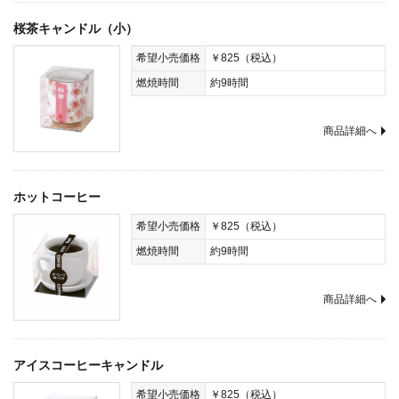
桜茶キャンドル（小）
希望小売価格
￥825（税込）
燃焼時間
約9時間
商品詳細へ
ホットコーヒー
希望小売価格
￥825（税込）
燃焼時間
約9時間
商品詳細へ
アイスコーヒーキャンドル
希望小売価格
￥825（税込）