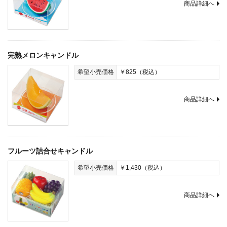
商品詳細へ
完熟メロンキャンドル
希望小売価格
￥825（税込）
商品詳細へ
フルーツ詰合せキャンドル
希望小売価格
￥1,430（税込）
商品詳細へ