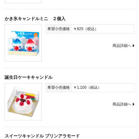
かき氷キャンドルミニ ２個入
希望小売価格
￥825（税込）
商品詳細へ
誕生日ケーキキャンドル
希望小売価格
￥1,100（税込）
商品詳細へ
スイーツキャンドル プリンアラモード