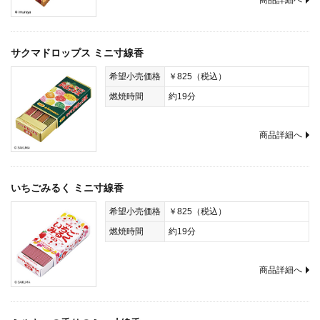
商品詳細へ
サクマドロップス ミニ寸線香
希望小売価格
￥825（税込）
燃焼時間
約19分
商品詳細へ
いちごみるく ミニ寸線香
希望小売価格
￥825（税込）
燃焼時間
約19分
商品詳細へ