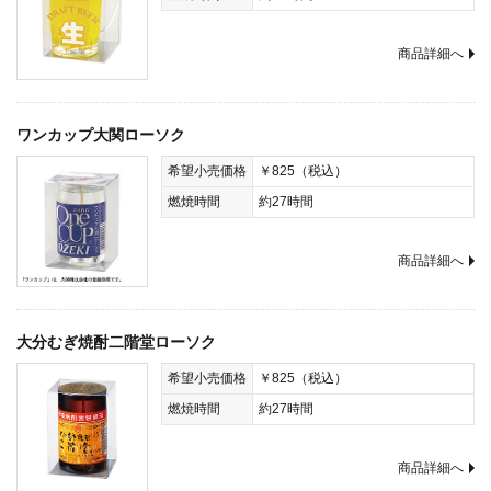
商品詳細へ
ワンカップ大関ローソク
希望小売価格
￥825（税込）
燃焼時間
約27時間
商品詳細へ
大分むぎ焼酎二階堂ローソク
希望小売価格
￥825（税込）
燃焼時間
約27時間
商品詳細へ