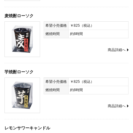
麦焼酎ローソク
希望小売価格
￥825（税込）
燃焼時間
約8時間
商品詳細へ
芋焼酎ローソク
希望小売価格
￥825（税込）
燃焼時間
約8時間
商品詳細へ
レモンサワーキャンドル