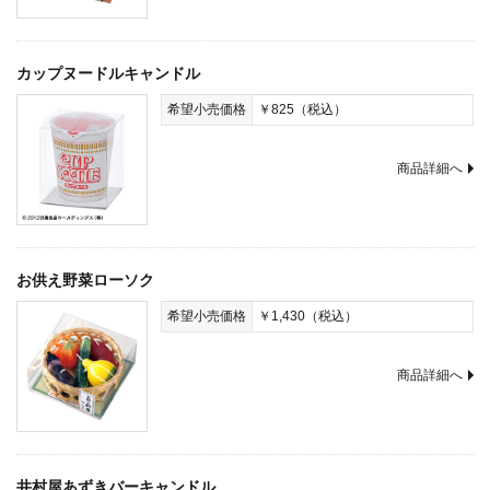
カップヌードルキャンドル
希望小売価格
￥825（税込）
商品詳細へ
お供え野菜ローソク
希望小売価格
￥1,430（税込）
商品詳細へ
井村屋あずきバーキャンドル