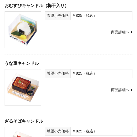
おむすびキャンドル（梅干入り）
希望小売価格
￥825（税込）
商品詳細へ
うな重キャンドル
希望小売価格
￥825（税込）
商品詳細へ
ざるそばキャンドル
希望小売価格
￥825（税込）