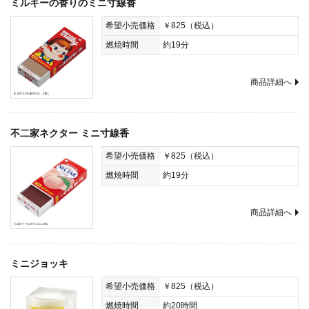
ミルキーの香りのミニ寸線香
希望小売価格
￥825（税込）
燃焼時間
約19分
商品詳細へ
不二家ネクター ミニ寸線香
希望小売価格
￥825（税込）
燃焼時間
約19分
商品詳細へ
ミニジョッキ
希望小売価格
￥825（税込）
燃焼時間
約20時間