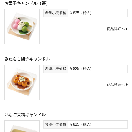
お団子キャンドル（笹）
希望小売価格
￥825（税込）
商品詳細へ
みたらし団子キャンドル
希望小売価格
￥825（税込）
商品詳細へ
いちご大福キャンドル
希望小売価格
￥825（税込）