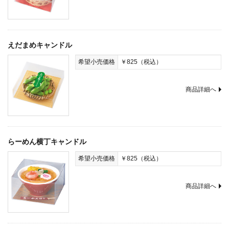
えだまめキャンドル
希望小売価格
￥825（税込）
商品詳細へ
らーめん横丁キャンドル
希望小売価格
￥825（税込）
商品詳細へ