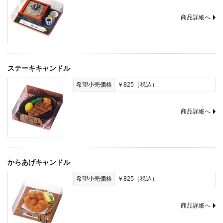
商品詳細へ
ステーキキャンドル
希望小売価格
￥825（税込）
商品詳細へ
からあげキャンドル
希望小売価格
￥825（税込）
商品詳細へ