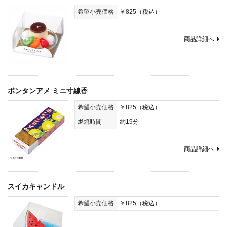
希望小売価格
￥825（税込）
商品詳細へ
ボンタンアメ ミニ寸線香
希望小売価格
￥825（税込）
燃焼時間
約19分
商品詳細へ
スイカキャンドル
希望小売価格
￥825（税込）