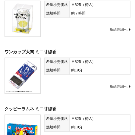
希望小売価格
￥825（税込）
燃焼時間
約７時間
商品詳細へ
ワンカップ大関 ミニ寸線香
希望小売価格
￥825（税込）
燃焼時間
約19分
商品詳細へ
クッピーラムネ ミニ寸線香
希望小売価格
￥825（税込）
燃焼時間
約19分