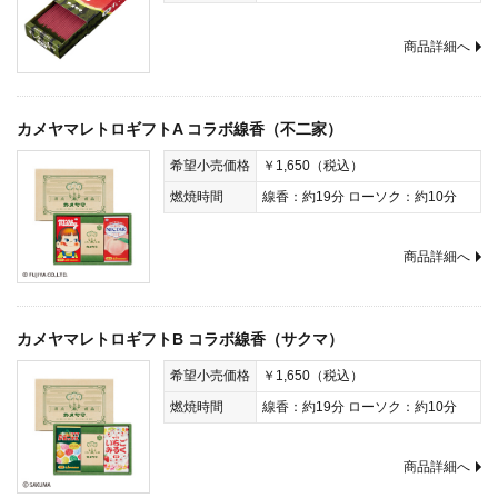
商品詳細へ
カメヤマレトロギフトA コラボ線香（不二家）
希望小売価格
￥1,650（税込）
燃焼時間
線香：約19分 ローソク：約10分
商品詳細へ
カメヤマレトロギフトB コラボ線香（サクマ）
希望小売価格
￥1,650（税込）
燃焼時間
線香：約19分 ローソク：約10分
商品詳細へ