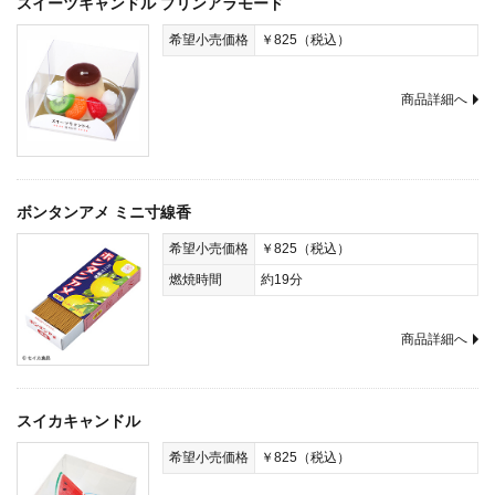
スイーツキャンドル プリンアラモード
希望小売価格
￥825（税込）
商品詳細へ
ボンタンアメ ミニ寸線香
希望小売価格
￥825（税込）
燃焼時間
約19分
商品詳細へ
スイカキャンドル
希望小売価格
￥825（税込）