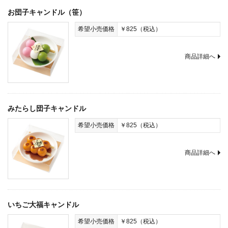
お団子キャンドル（笹）
希望小売価格
￥825（税込）
商品詳細へ
みたらし団子キャンドル
希望小売価格
￥825（税込）
商品詳細へ
いちご大福キャンドル
希望小売価格
￥825（税込）