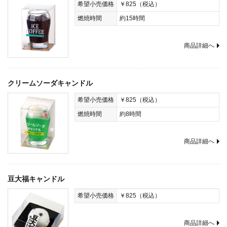
希望小売価格
￥825（税込）
燃焼時間
約15時間
商品詳細へ
クリームソーダキャンドル
希望小売価格
￥825（税込）
燃焼時間
約8時間
商品詳細へ
豆大福キャンドル
希望小売価格
￥825（税込）
商品詳細へ