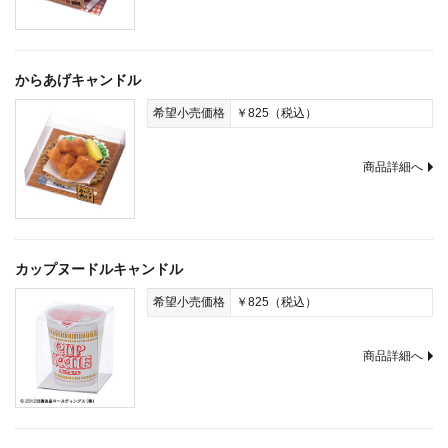
からあげキャンドル
希望小売価格
￥825（税込）
商品詳細へ
カップヌードルキャンドル
希望小売価格
￥825（税込）
商品詳細へ