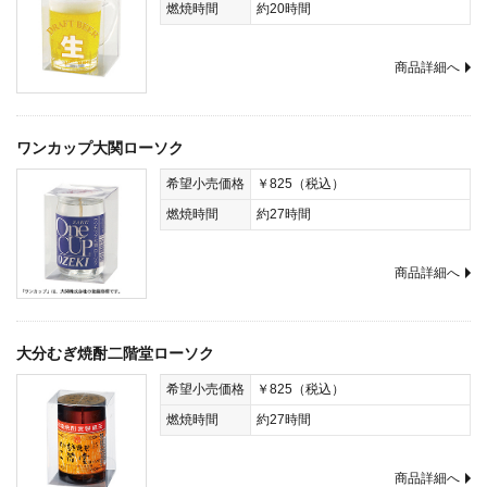
燃焼時間
約20時間
商品詳細へ
ワンカップ大関ローソク
希望小売価格
￥825（税込）
燃焼時間
約27時間
商品詳細へ
大分むぎ焼酎二階堂ローソク
希望小売価格
￥825（税込）
燃焼時間
約27時間
商品詳細へ