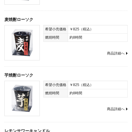
麦焼酎ローソク
希望小売価格
￥825（税込）
燃焼時間
約8時間
商品詳細へ
芋焼酎ローソク
希望小売価格
￥825（税込）
燃焼時間
約8時間
商品詳細へ
レモンサワーキャンドル