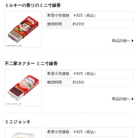
ミルキーの香りのミニ寸線香
希望小売価格
￥825（税込）
燃焼時間
約19分
商品詳細へ
不二家ネクター ミニ寸線香
希望小売価格
￥825（税込）
燃焼時間
約19分
商品詳細へ
ミニジョッキ
希望小売価格
￥825（税込）