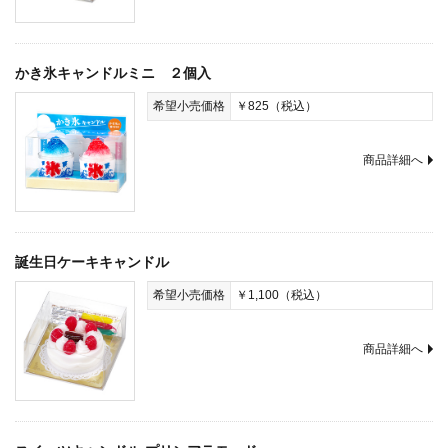
かき氷キャンドルミニ ２個入
希望小売価格
￥825（税込）
商品詳細へ
誕生日ケーキキャンドル
希望小売価格
￥1,100（税込）
商品詳細へ