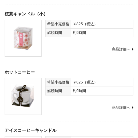
桜茶キャンドル（小）
希望小売価格
￥825（税込）
燃焼時間
約9時間
商品詳細へ
ホットコーヒー
希望小売価格
￥825（税込）
燃焼時間
約9時間
商品詳細へ
アイスコーヒーキャンドル