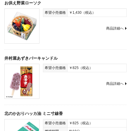
お供え野菜ローソク
希望小売価格
￥1,430（税込）
商品詳細へ
井村屋あずきバーキャンドル
希望小売価格
￥825（税込）
商品詳細へ
北のかおりハッカ油 ミニ寸線香
希望小売価格
￥825（税込）