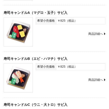
寿司キャンドルA（マグロ・玉子）サビ入
希望小売価格
￥825（税込）
商品詳細へ
寿司キャンドルB（エビ・ハマチ）サビ入
希望小売価格
￥825（税込）
商品詳細へ
寿司キャンドルC（ウニ・大トロ）サビ入