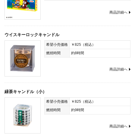
商品詳細へ
ウイスキーロックキャンドル
希望小売価格
￥825（税込）
燃焼時間
約8時間
商品詳細へ
緑茶キャンドル（小）
希望小売価格
￥825（税込）
燃焼時間
約9時間
商品詳細へ