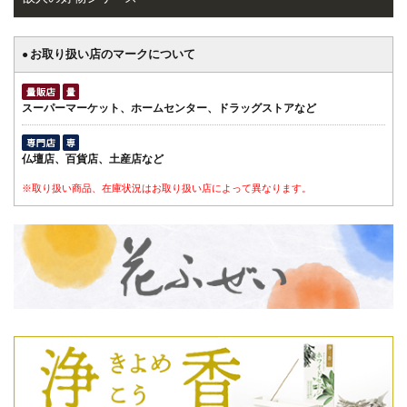
お取り扱い店のマークについて
●
スーパーマーケット、ホームセンター、ドラッグストアなど
仏壇店、百貨店、土産店など
※取り扱い商品、在庫状況はお取り扱い店によって異なります。