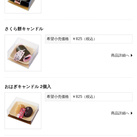
さくら餅キャンドル
希望小売価格
￥825（税込）
商品詳細へ
おはぎキャンドル 2個入
希望小売価格
￥825（税込）
商品詳細へ