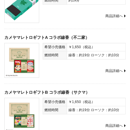
燃焼時間
約19分
商品詳細へ
カメヤマレトロギフトA コラボ線香（不二家）
希望小売価格
￥1,650（税込）
燃焼時間
線香：約19分 ローソク：約10分
商品詳細へ
カメヤマレトロギフトB コラボ線香（サクマ）
希望小売価格
￥1,650（税込）
燃焼時間
線香：約19分 ローソク：約10分
商品詳細へ