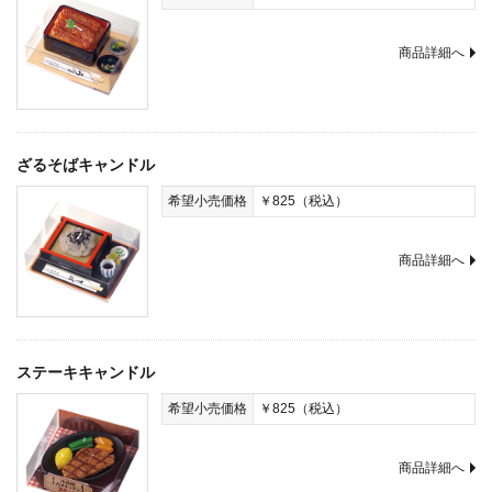
商品詳細へ
ざるそばキャンドル
希望小売価格
￥825（税込）
商品詳細へ
ステーキキャンドル
希望小売価格
￥825（税込）
商品詳細へ