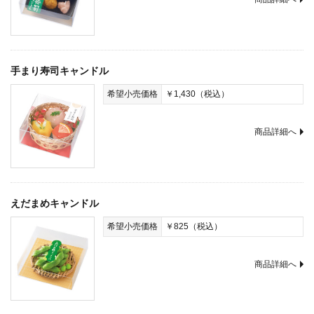
手まり寿司キャンドル
希望小売価格
￥1,430（税込）
商品詳細へ
えだまめキャンドル
希望小売価格
￥825（税込）
商品詳細へ