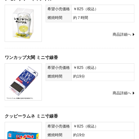
希望小売価格
￥825（税込）
燃焼時間
約７時間
商品詳細へ
ワンカップ大関 ミニ寸線香
希望小売価格
￥825（税込）
燃焼時間
約19分
商品詳細へ
クッピーラムネ ミニ寸線香
希望小売価格
￥825（税込）
燃焼時間
約19分