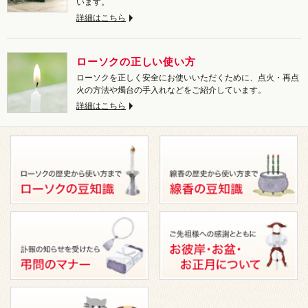
います。
詳細はこちら
ローソクの正しい使い方
ローソクを正しく安全にお使いいただくために、点火・再点
火の方法や燭台の手入れなどをご紹介しています。
詳細はこちら