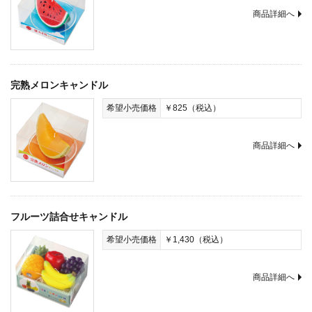
商品詳細へ
完熟メロンキャンドル
希望小売価格
￥825（税込）
商品詳細へ
フルーツ詰合せキャンドル
希望小売価格
￥1,430（税込）
商品詳細へ