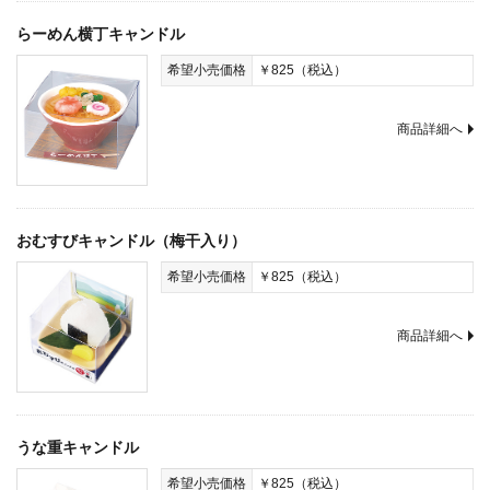
らーめん横丁キャンドル
希望小売価格
￥825（税込）
商品詳細へ
おむすびキャンドル（梅干入り）
希望小売価格
￥825（税込）
商品詳細へ
うな重キャンドル
希望小売価格
￥825（税込）