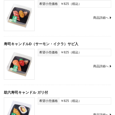
希望小売価格
￥825（税込）
商品詳細へ
寿司キャンドルD（サーモン・イクラ）サビ入
希望小売価格
￥825（税込）
商品詳細へ
助六寿司キャンドル ガリ付
希望小売価格
￥825（税込）
商品詳細へ