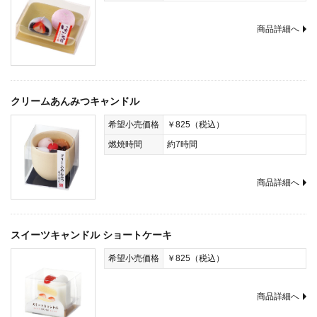
商品詳細へ
クリームあんみつキャンドル
希望小売価格
￥825（税込）
燃焼時間
約7時間
商品詳細へ
スイーツキャンドル ショートケーキ
希望小売価格
￥825（税込）
商品詳細へ