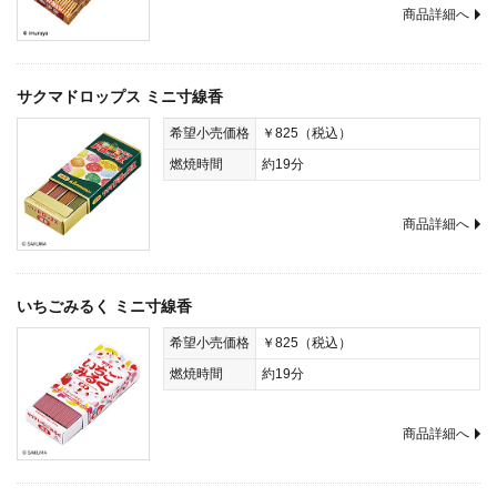
商品詳細へ
サクマドロップス ミニ寸線香
希望小売価格
￥825（税込）
燃焼時間
約19分
商品詳細へ
いちごみるく ミニ寸線香
希望小売価格
￥825（税込）
燃焼時間
約19分
商品詳細へ