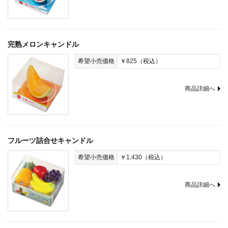
完熟メロンキャンドル
希望小売価格
￥825（税込）
商品詳細へ
フルーツ詰合せキャンドル
希望小売価格
￥1,430（税込）
商品詳細へ