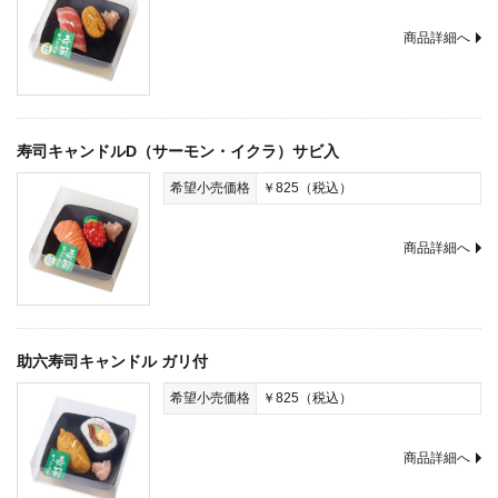
商品詳細へ
寿司キャンドルD（サーモン・イクラ）サビ入
希望小売価格
￥825（税込）
商品詳細へ
助六寿司キャンドル ガリ付
希望小売価格
￥825（税込）
商品詳細へ