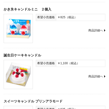
かき氷キャンドルミニ ２個入
希望小売価格
￥825（税込）
商品詳細へ
誕生日ケーキキャンドル
希望小売価格
￥1,100（税込）
商品詳細へ
スイーツキャンドル プリンアラモード