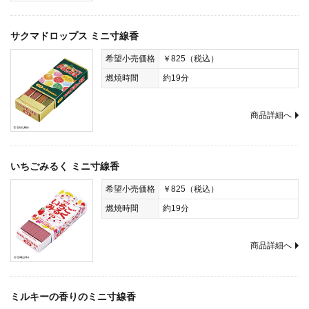
サクマドロップス ミニ寸線香
希望小売価格
￥825（税込）
燃焼時間
約19分
商品詳細へ
いちごみるく ミニ寸線香
希望小売価格
￥825（税込）
燃焼時間
約19分
商品詳細へ
ミルキーの香りのミニ寸線香