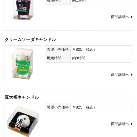
燃焼時間
約15時間
商品詳細へ
クリームソーダキャンドル
希望小売価格
￥825（税込）
燃焼時間
約8時間
商品詳細へ
豆大福キャンドル
希望小売価格
￥825（税込）
商品詳細へ