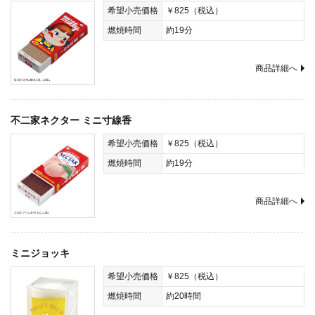
希望小売価格
￥825（税込）
燃焼時間
約19分
商品詳細へ
不二家ネクター ミニ寸線香
希望小売価格
￥825（税込）
燃焼時間
約19分
商品詳細へ
ミニジョッキ
希望小売価格
￥825（税込）
燃焼時間
約20時間