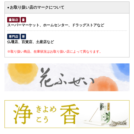
お取り扱い店のマークについて
●
スーパーマーケット、ホームセンター、ドラッグストアなど
仏壇店、百貨店、土産店など
※取り扱い商品、在庫状況はお取り扱い店によって異なります。