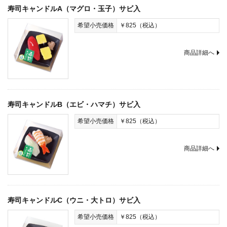
寿司キャンドルA（マグロ・玉子）サビ入
希望小売価格
￥825（税込）
商品詳細へ
寿司キャンドルB（エビ・ハマチ）サビ入
希望小売価格
￥825（税込）
商品詳細へ
寿司キャンドルC（ウニ・大トロ）サビ入
希望小売価格
￥825（税込）