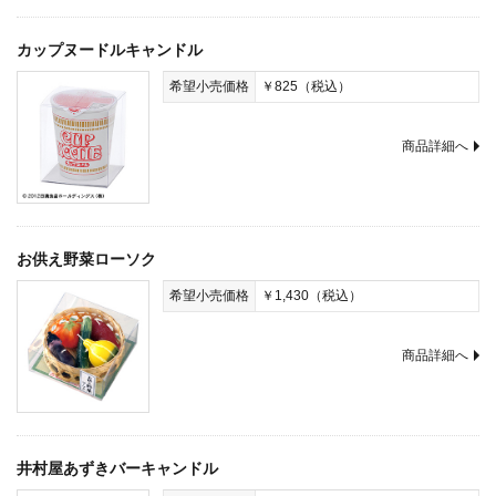
カップヌードルキャンドル
希望小売価格
￥825（税込）
商品詳細へ
お供え野菜ローソク
希望小売価格
￥1,430（税込）
商品詳細へ
井村屋あずきバーキャンドル