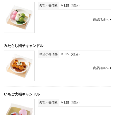
希望小売価格
￥825（税込）
商品詳細へ
みたらし団子キャンドル
希望小売価格
￥825（税込）
商品詳細へ
いちご大福キャンドル
希望小売価格
￥825（税込）