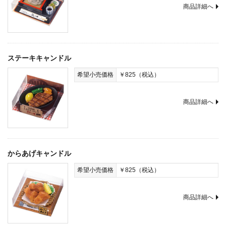
商品詳細へ
ステーキキャンドル
希望小売価格
￥825（税込）
商品詳細へ
からあげキャンドル
希望小売価格
￥825（税込）
商品詳細へ