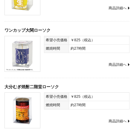
商品詳細へ
ワンカップ大関ローソク
希望小売価格
￥825（税込）
燃焼時間
約27時間
商品詳細へ
大分むぎ焼酎二階堂ローソク
希望小売価格
￥825（税込）
燃焼時間
約27時間
商品詳細へ