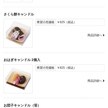
さくら餅キャンドル
希望小売価格
￥825（税込）
商品詳細へ
おはぎキャンドル 2個入
希望小売価格
￥825（税込）
商品詳細へ
お団子キャンドル（笹）