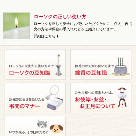
ローソクの正しい使い方
ローソクを正しく安全にお使いいただくために、点火・再点
火の方法や燭台の手入れなどをご紹介しています。
詳細はこちら