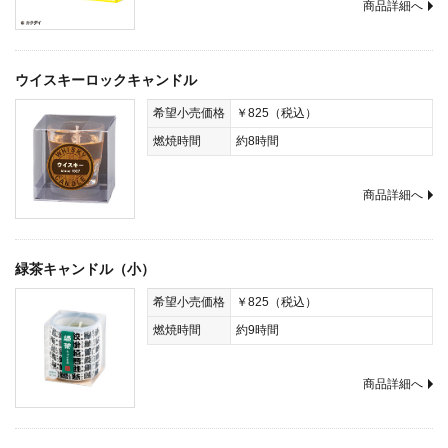
商品詳細へ
ウイスキーロックキャンドル
希望小売価格
￥825（税込）
燃焼時間
約8時間
商品詳細へ
緑茶キャンドル（小）
希望小売価格
￥825（税込）
燃焼時間
約9時間
商品詳細へ