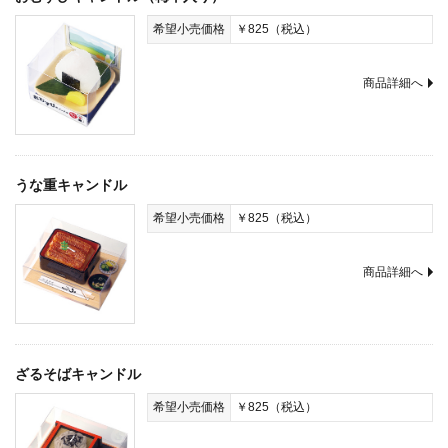
希望小売価格
￥825（税込）
商品詳細へ
うな重キャンドル
希望小売価格
￥825（税込）
商品詳細へ
ざるそばキャンドル
希望小売価格
￥825（税込）