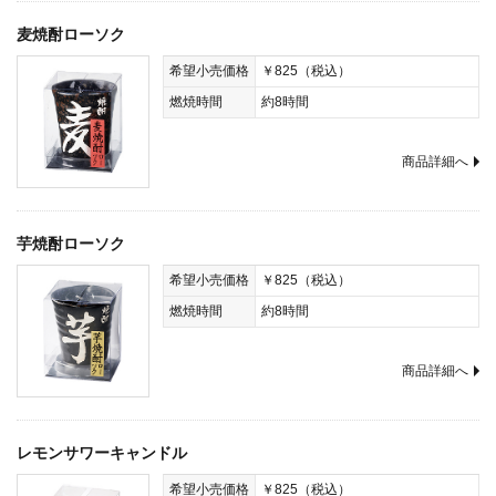
麦焼酎ローソク
希望小売価格
￥825（税込）
燃焼時間
約8時間
商品詳細へ
芋焼酎ローソク
希望小売価格
￥825（税込）
燃焼時間
約8時間
商品詳細へ
レモンサワーキャンドル
希望小売価格
￥825（税込）