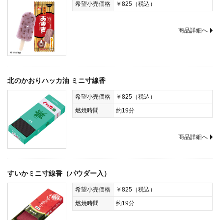
希望小売価格
￥825（税込）
商品詳細へ
北のかおりハッカ油 ミニ寸線香
希望小売価格
￥825（税込）
燃焼時間
約19分
商品詳細へ
すいかミニ寸線香（パウダー入）
希望小売価格
￥825（税込）
燃焼時間
約19分