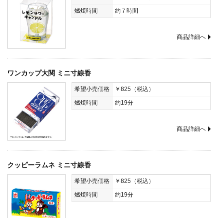
燃焼時間
約７時間
商品詳細へ
ワンカップ大関 ミニ寸線香
希望小売価格
￥825（税込）
燃焼時間
約19分
商品詳細へ
クッピーラムネ ミニ寸線香
希望小売価格
￥825（税込）
燃焼時間
約19分