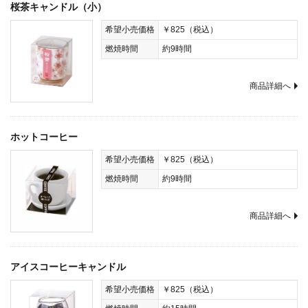
桜茶キャンドル（小）
希望小売価格
￥825（税込）
燃焼時間
約9時間
商品詳細へ
ホットコーヒー
希望小売価格
￥825（税込）
燃焼時間
約9時間
商品詳細へ
アイスコーヒーキャンドル
希望小売価格
￥825（税込）