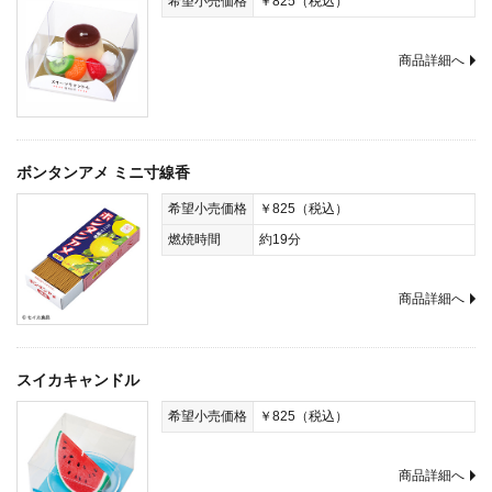
希望小売価格
￥825（税込）
商品詳細へ
ボンタンアメ ミニ寸線香
希望小売価格
￥825（税込）
燃焼時間
約19分
商品詳細へ
スイカキャンドル
希望小売価格
￥825（税込）
商品詳細へ