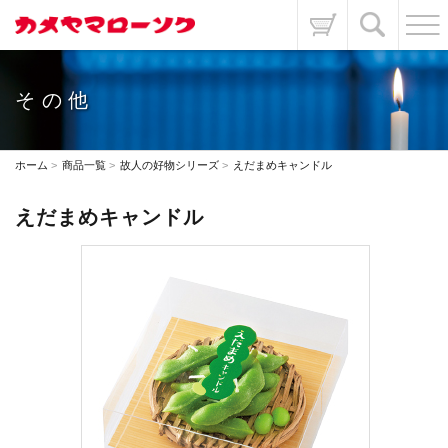
その他
ホーム
商品一覧
故人の好物シリーズ
えだまめキャンドル
えだまめキャンドル