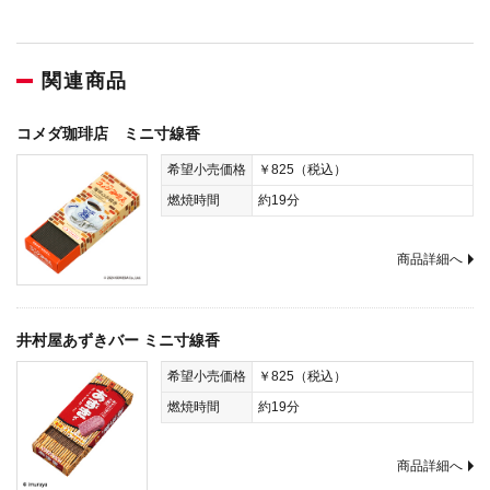
関連商品
コメダ珈琲店 ミニ寸線香
希望小売価格
￥825（税込）
燃焼時間
約19分
商品詳細へ
井村屋あずきバー ミニ寸線香
希望小売価格
￥825（税込）
燃焼時間
約19分
商品詳細へ