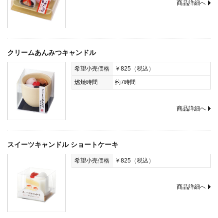
商品詳細へ
クリームあんみつキャンドル
希望小売価格
￥825（税込）
燃焼時間
約7時間
商品詳細へ
スイーツキャンドル ショートケーキ
希望小売価格
￥825（税込）
商品詳細へ