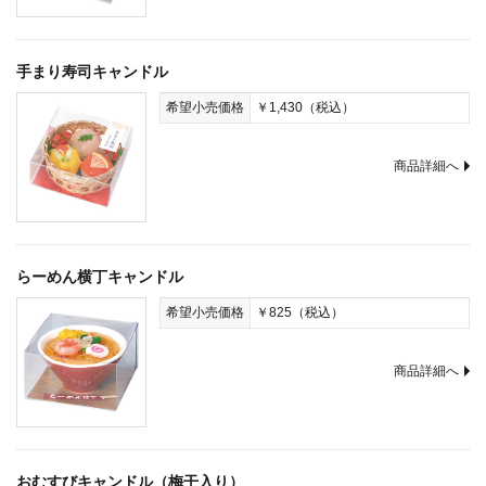
手まり寿司キャンドル
希望小売価格
￥1,430（税込）
商品詳細へ
らーめん横丁キャンドル
希望小売価格
￥825（税込）
商品詳細へ
おむすびキャンドル（梅干入り）