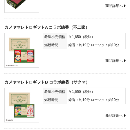
商品詳細へ
カメヤマレトロギフトA コラボ線香（不二家）
希望小売価格
￥1,650（税込）
燃焼時間
線香：約19分 ローソク：約10分
商品詳細へ
カメヤマレトロギフトB コラボ線香（サクマ）
希望小売価格
￥1,650（税込）
燃焼時間
線香：約19分 ローソク：約10分
商品詳細へ