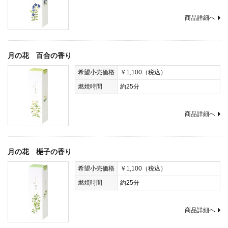
商品詳細へ
月の花 百合の香り
希望小売価格
￥1,100（税込）
燃焼時間
約25分
商品詳細へ
月の花 梔子の香り
希望小売価格
￥1,100（税込）
燃焼時間
約25分
商品詳細へ