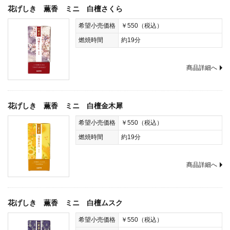
花げしき 薫香 ミニ 白檀さくら
希望小売価格
￥550（税込）
燃焼時間
約19分
商品詳細へ
花げしき 薫香 ミニ 白檀金木犀
希望小売価格
￥550（税込）
燃焼時間
約19分
商品詳細へ
花げしき 薫香 ミニ 白檀ムスク
希望小売価格
￥550（税込）