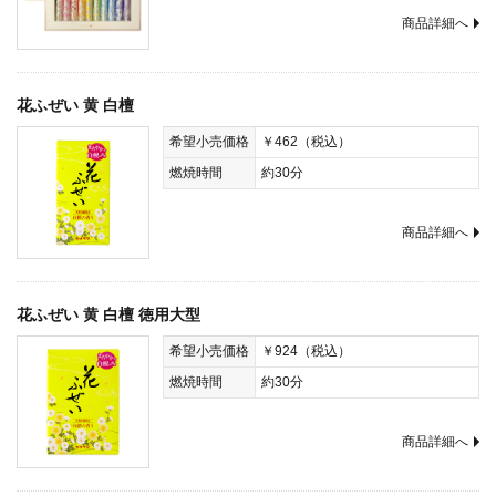
商品詳細へ
花ふぜい 黄 白檀
希望小売価格
￥462（税込）
燃焼時間
約30分
商品詳細へ
花ふぜい 黄 白檀 徳用大型
希望小売価格
￥924（税込）
燃焼時間
約30分
商品詳細へ