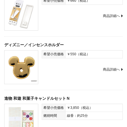
希望小売価格
￥660（税込）
商品詳細へ
ディズニー／インセンスホルダー
希望小売価格
￥550（税込）
商品詳細へ
進物 和遊 和菓子キャンドルセットＮ
希望小売価格
￥3,850（税込）
燃焼時間
線香：約25分