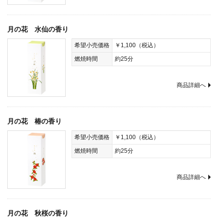
月の花 水仙の香り
希望小売価格
￥1,100（税込）
燃焼時間
約25分
商品詳細へ
月の花 椿の香り
希望小売価格
￥1,100（税込）
燃焼時間
約25分
商品詳細へ
月の花 秋桜の香り