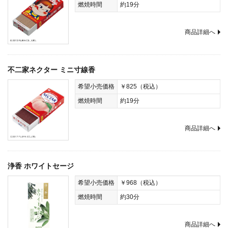
燃焼時間
約19分
商品詳細へ
不二家ネクター ミニ寸線香
希望小売価格
￥825（税込）
燃焼時間
約19分
商品詳細へ
浄香 ホワイトセージ
希望小売価格
￥968（税込）
燃焼時間
約30分
商品詳細へ