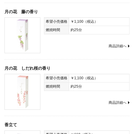
月の花 藤の香り
希望小売価格
￥1,100（税込）
燃焼時間
約25分
商品詳細へ
月の花 しだれ桜の香り
希望小売価格
￥1,100（税込）
燃焼時間
約25分
商品詳細へ
香立て