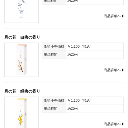
燃焼時間
約25分
商品詳細へ
月の花 白梅の香り
希望小売価格
￥1,100（税込）
燃焼時間
約25分
商品詳細へ
月の花 蝋梅の香り
希望小売価格
￥1,100（税込）
燃焼時間
約25分
商品詳細へ