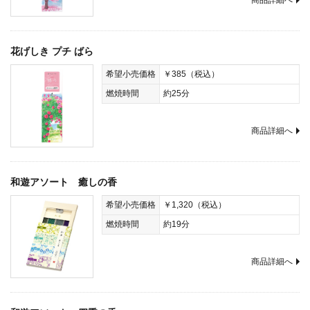
商品詳細へ
花げしき プチ ばら
希望小売価格
￥385（税込）
燃焼時間
約25分
商品詳細へ
和遊アソート 癒しの香
希望小売価格
￥1,320（税込）
燃焼時間
約19分
商品詳細へ