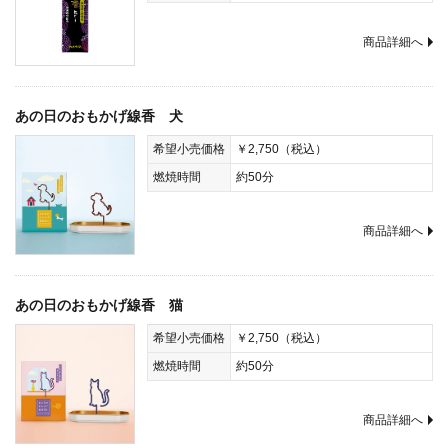
商品詳細へ
あの日のおもかげ線香 犬
希望小売価格
￥2,750（税込）
燃焼時間
約50分
商品詳細へ
あの日のおもかげ線香 猫
希望小売価格
￥2,750（税込）
燃焼時間
約50分
商品詳細へ