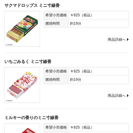
サクマドロップス ミニ寸線香
希望小売価格
￥825（税込）
燃焼時間
約19分
商品詳細へ
いちごみるく ミニ寸線香
希望小売価格
￥825（税込）
燃焼時間
約19分
商品詳細へ
ミルキーの香りのミニ寸線香
希望小売価格
￥825（税込）