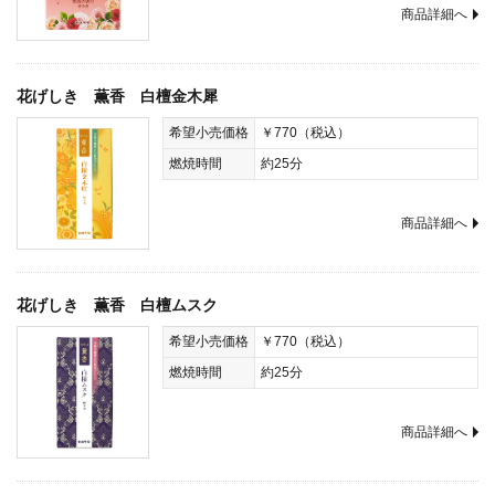
商品詳細へ
花げしき 薫香 白檀金木犀
希望小売価格
￥770（税込）
燃焼時間
約25分
商品詳細へ
花げしき 薫香 白檀ムスク
希望小売価格
￥770（税込）
燃焼時間
約25分
商品詳細へ