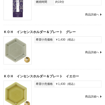
燃焼時間
約19分
商品詳細へ
ＫＯＨ インセンスホルダー＆プレート グレー
希望小売価格
￥1,430（税込）
商品詳細へ
ＫＯＨ インセンスホルダー＆プレート イエロー
希望小売価格
￥1,430（税込）
商品詳細へ