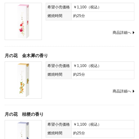
希望小売価格
￥1,100（税込）
燃焼時間
約25分
商品詳細へ
月の花 金木犀の香り
希望小売価格
￥1,100（税込）
燃焼時間
約25分
商品詳細へ
月の花 桔梗の香り
希望小売価格
￥1,100（税込）
燃焼時間
約25分