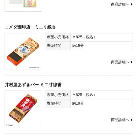
商品詳細へ
コメダ珈琲店 ミニ寸線香
希望小売価格
￥825（税込）
燃焼時間
約19分
商品詳細へ
井村屋あずきバー ミニ寸線香
希望小売価格
￥825（税込）
燃焼時間
約19分
商品詳細へ