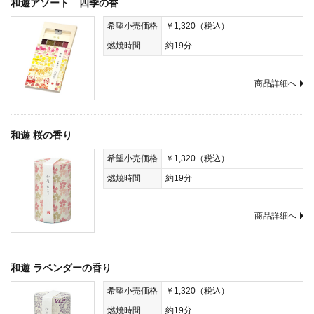
和遊アソート 四季の香
希望小売価格
￥1,320（税込）
燃焼時間
約19分
商品詳細へ
和遊 桜の香り
希望小売価格
￥1,320（税込）
燃焼時間
約19分
商品詳細へ
和遊 ラベンダーの香り
希望小売価格
￥1,320（税込）
燃焼時間
約19分