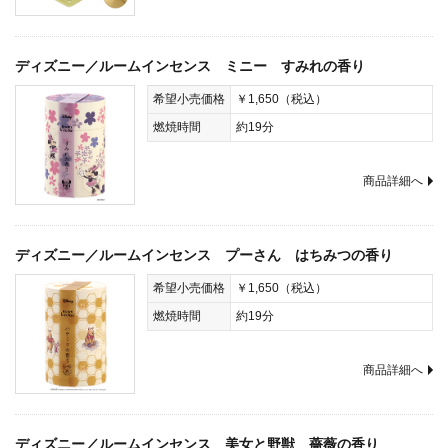
ディズニー／ルームインセンス ミニー すみれの香り
希望小売価格
￥1,650（税込）
燃焼時間
約19分
商品詳細へ
ディズニー／ルームインセンス プーさん はちみつの香り
希望小売価格
￥1,650（税込）
燃焼時間
約19分
商品詳細へ
ディズニー／ルームインセンス 美女と野獣 薔薇の香り