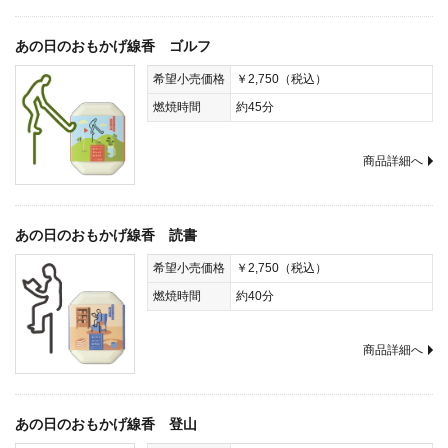
あの日のおもかげ線香 ゴルフ
希望小売価格
￥2,750（税込）
燃焼時間
約45分
商品詳細へ
あの日のおもかげ線香 読書
希望小売価格
￥2,750（税込）
燃焼時間
約40分
商品詳細へ
あの日のおもかげ線香 登山