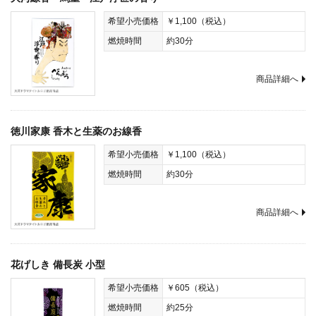
希望小売価格
￥1,100（税込）
燃焼時間
約30分
商品詳細へ
徳川家康 香木と生薬のお線香
希望小売価格
￥1,100（税込）
燃焼時間
約30分
商品詳細へ
花げしき 備長炭 小型
希望小売価格
￥605（税込）
燃焼時間
約25分