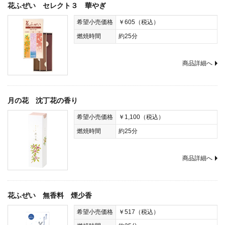
花ふぜい セレクト３ 華やぎ
希望小売価格
￥605（税込）
燃焼時間
約25分
商品詳細へ
月の花 沈丁花の香り
希望小売価格
￥1,100（税込）
燃焼時間
約25分
商品詳細へ
花ふぜい 無香料 煙少香
希望小売価格
￥517（税込）