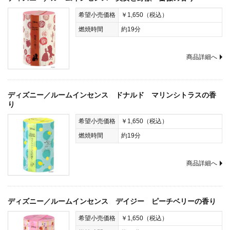
希望小売価格
￥1,650（税込）
燃焼時間
約19分
商品詳細へ
ディズニー／ルームインセンス ドナルド マリンシトラスの香
り
希望小売価格
￥1,650（税込）
燃焼時間
約19分
商品詳細へ
ディズニー／ルームインセンス デイジー ピーチベリーの香り
希望小売価格
￥1,650（税込）